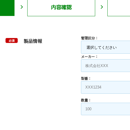
内容確認
管理区分：
製品情報
必須
メーカー：
型番：
数量：