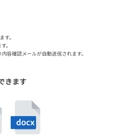
ます。
ます。
り内容確認メールが自動送信されます。
できます