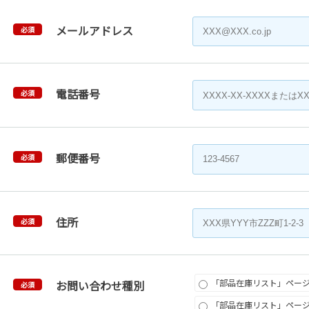
メールアドレス
必須
電話番号
必須
郵便番号
必須
住所
必須
「部品在庫リスト」ペー
お問い合わせ種別
必須
「部品在庫リスト」ペー