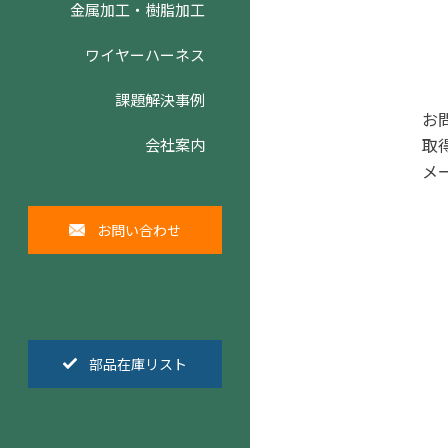
金属加工・樹脂加工
ワイヤーハーネス
課題解決事例
お
取
会社案内
メ
お問い合わせ
部品在庫リスト