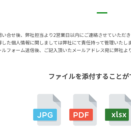
問い合せ後、弊社担当より2営業日以内にご連絡させていただき
得した個人情報に関しましては弊社にて責任持って管理いたし
ールフォーム送信後、ご記入頂いたメールアドレス宛に弊社よ
ファイルを添付することが