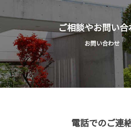
ご相談やお問い合
お問い合わせ
電話でのご連