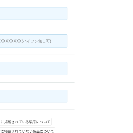
ジに掲載されている製品について
ジに掲載されていない製品について