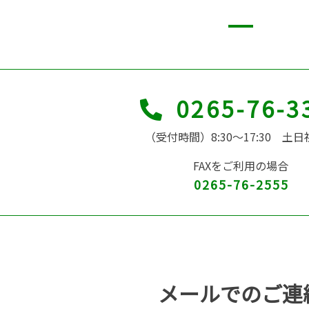
0265-76-3
（受付時間）8:30～17:30 土
FAXをご利用の場合
0265-76-2555
メールでのご連