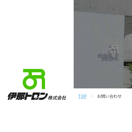
TOP
お問い合わせ