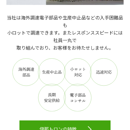
当社は海外調達電子部品や生産中止品などの入手困難品
も
小ロットで調達できます。またレスポンススピードには
社員一丸で
取り組んでおり、お客様をお待たせしません。
伊那トロンの特徴