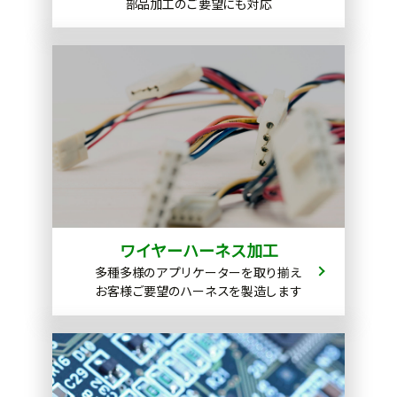
部品加工のご要望にも対応
ワイヤーハーネス加工
多種多様のアプリケーターを取り揃え
お客様ご要望のハーネスを製造します