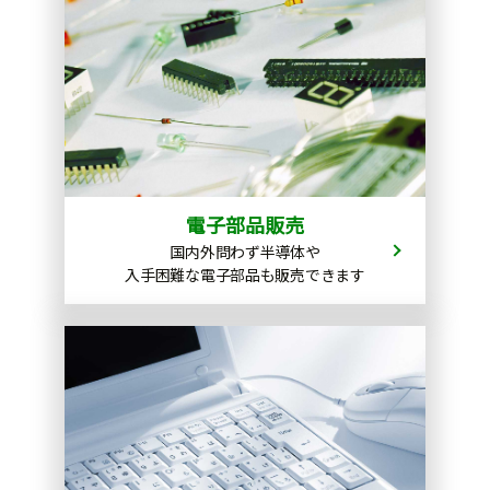
電子部品販売
国内外問わず半導体や
入手困難な電子部品も販売できます