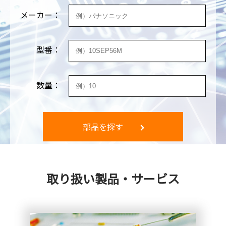
メーカー：
型番：
数量：
部品を探す
取り扱い製品・サービス