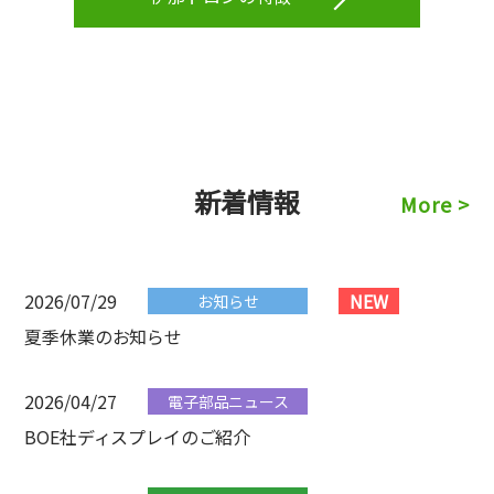
新着情報
More >
2026/07/29
NEW
お知らせ
夏季休業のお知らせ
2026/04/27
電子部品ニュース
BOE社ディスプレイのご紹介