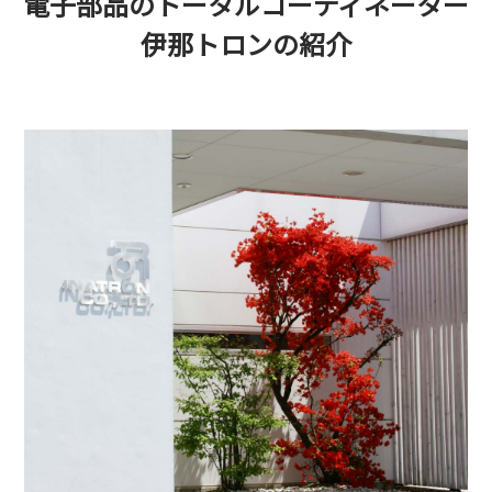
電子部品のトータルコーディネーター
伊那トロンの紹介