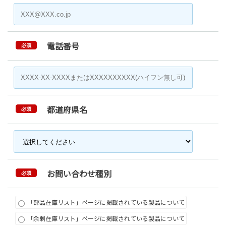
電話番号
必須
都道府県名
必須
お問い合わせ種別
必須
「部品在庫リスト」ページに掲載されている製品について
「余剰在庫リスト」ページに掲載されている製品について