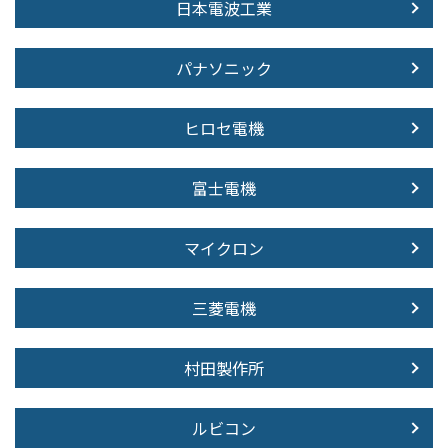
日本電波工業
パナソニック
ヒロセ電機
富士電機
マイクロン
三菱電機
村田製作所
ルビコン