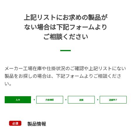
上記リストにお求めの製品が
ない場合は下記フォームより
ご相談ください
メーカー工場在庫や仕掛状況のご確認や上記リストにない
製品をお探しの場合は、下記フォームよりご相談くださ
い。
入力
内容確認
送信
送信完了
製品情報
必須