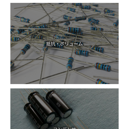
抵抗・ボリューム