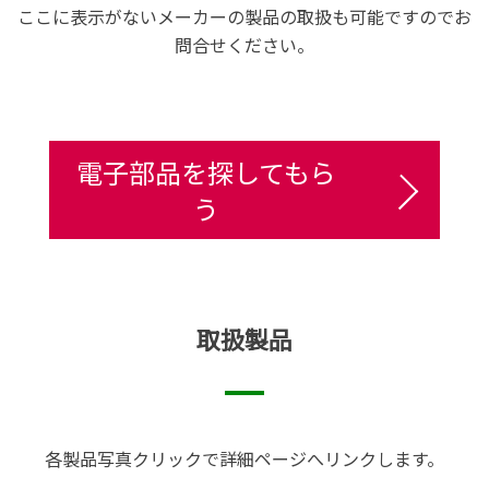
ここに表示がないメーカーの製品の取扱も可能ですのでお
問合せください。
電子部品を探してもら
う
取扱製品
各製品写真クリックで詳細ページへリンクします。