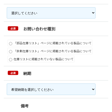
お問い合わせ種別
必須
「部品在庫リスト」ページに掲載されている製品について
「余剰在庫リスト」ページに掲載されている製品について
在庫リストに掲載されていない製品について
納期
必須
備考