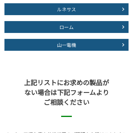
ルネサス
ローム
山一電機
上記リストにお求めの製品が
ない場合は下記フォームより
ご相談ください