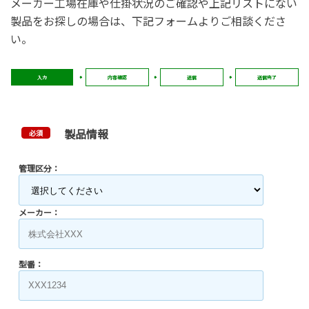
メーカー工場在庫や仕掛状況のご確認や上記リストにない
製品をお探しの場合は、下記フォームよりご相談くださ
い。
入力
内容確認
送信
送信完了
製品情報
必須
管理区分：
メーカー：
型番：