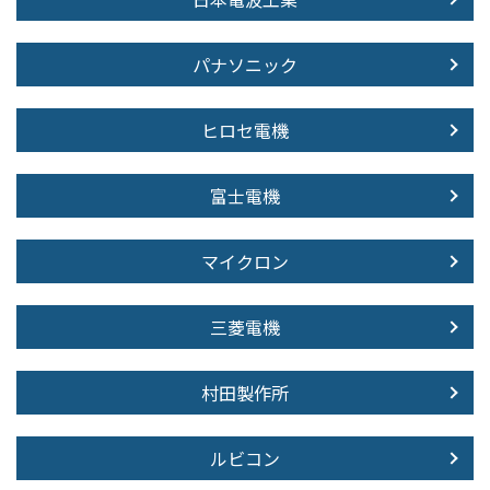
パナソニック
ヒロセ電機
富士電機
マイクロン
三菱電機
村田製作所
ルビコン