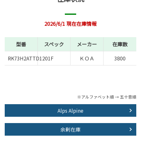
2026/6/1 現在在庫情報
型番
スペック
メーカー
在庫数
RK73H2ATTD1201F
ＫＯＡ
3800
※アルファベット順 → 五十音順
Alps Alpine
余剰在庫