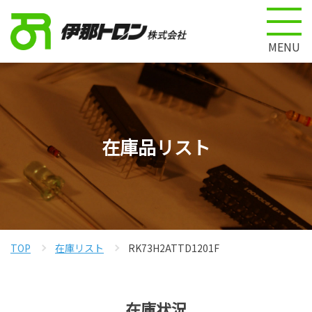
MENU
在庫品リスト
TOP
在庫リスト
RK73H2ATTD1201F
在庫状況