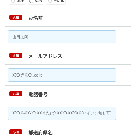
商社
製造
その他
お名前
必須
メールアドレス
必須
電話番号
必須
都道府県名
必須