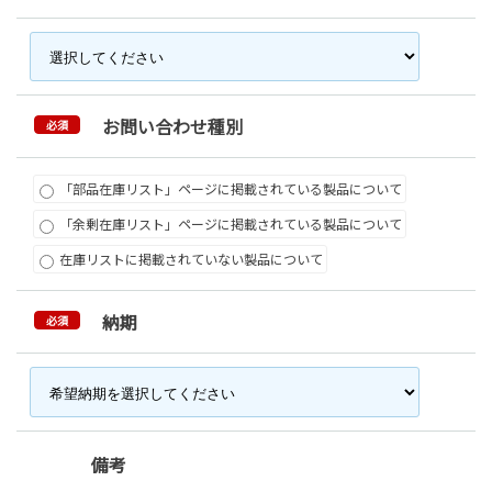
お問い合わせ種別
必須
「部品在庫リスト」ページに掲載されている製品について
「余剰在庫リスト」ページに掲載されている製品について
在庫リストに掲載されていない製品について
納期
必須
備考