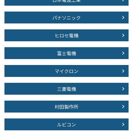
パナソニック
ヒロセ電機
富士電機
マイクロン
三菱電機
村田製作所
ルビコン