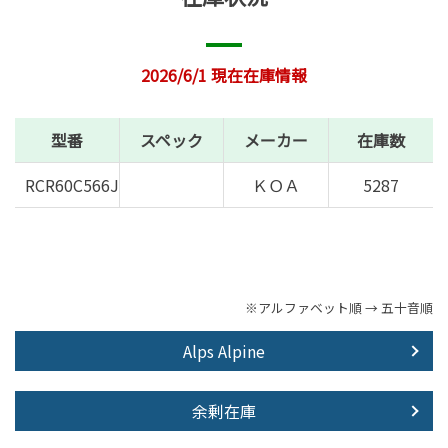
2026/6/1 現在在庫情報
型番
スペック
メーカー
在庫数
RCR60C566J
ＫＯＡ
5287
※アルファベット順 → 五十音順
Alps Alpine
余剰在庫