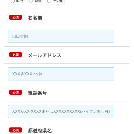
商社
製造
その他
お名前
必須
メールアドレス
必須
電話番号
必須
都道府県名
必須