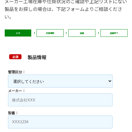
メーカー工場在庫や仕掛状況のご確認や上記リストにない
製品をお探しの場合は、下記フォームよりご相談くださ
い。
入力
内容確認
送信
送信完了
製品情報
必須
管理区分：
メーカー：
型番：