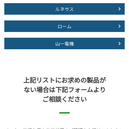
ルネサス
ローム
山一電機
上記リストにお求めの製品が
ない場合は下記フォームより
ご相談ください