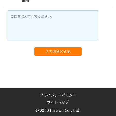
入力内容の確認
プライバシーポリシー
サイトマップ
© 2020 Inatron Co., Ltd.