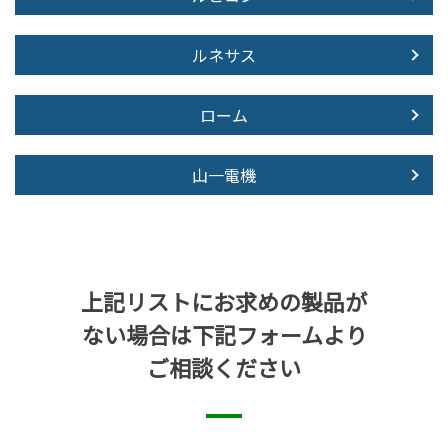
ルネサス
ローム
山一電機
上記リストにお求めの製品が
ない場合は下記フォームより
ご相談ください