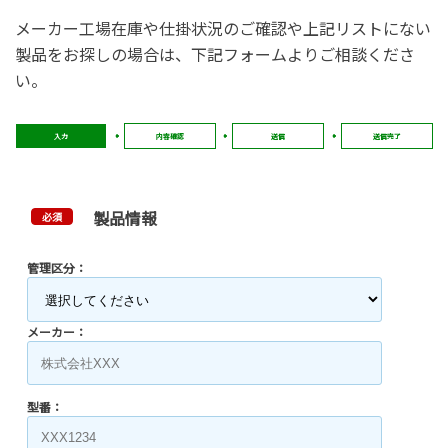
メーカー工場在庫や仕掛状況のご確認や上記リストにない
製品をお探しの場合は、下記フォームよりご相談くださ
い。
入力
内容確認
送信
送信完了
製品情報
必須
管理区分：
メーカー：
型番：