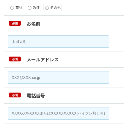
商社
製造
その他
お名前
必須
メールアドレス
必須
電話番号
必須