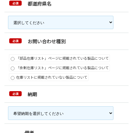
都道府県名
必須
お問い合わせ種別
必須
「部品在庫リスト」ページに掲載されている製品について
「余剰在庫リスト」ページに掲載されている製品について
在庫リストに掲載されていない製品について
納期
必須
備考