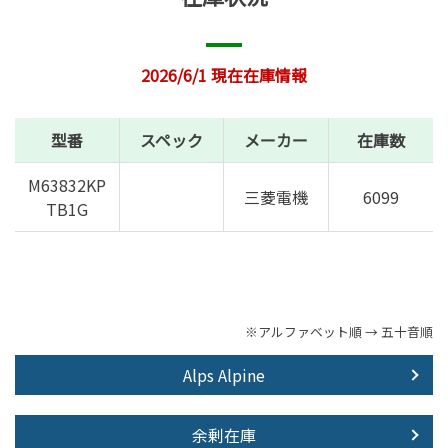
2026/6/1 現在在庫情報
型番
スペック
メーカー
在庫数
M63832KP
三菱電機
6099
TB1G
※アルファベット順 → 五十音順
Alps Alpine
余剰在庫