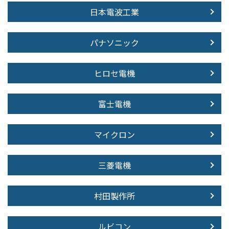
日本電波工業
パナソニック
ヒロセ電機
富士電機
マイクロン
三菱電機
村田製作所
ルビコン