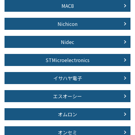
MAC8
Nichicon
Nidec
STMicroelectronics
イサハヤ電子
エスオーシー
オムロン
オンセミ