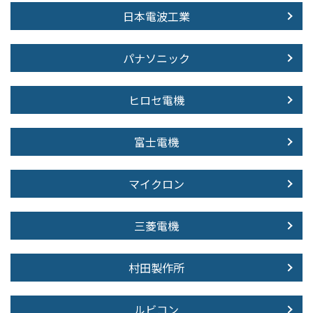
日本電波工業
パナソニック
ヒロセ電機
富士電機
マイクロン
三菱電機
村田製作所
ルビコン