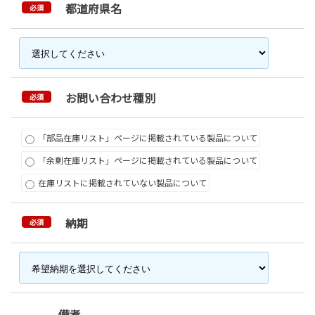
都道府県名
必須
お問い合わせ種別
必須
「部品在庫リスト」ページに掲載されている製品について
「余剰在庫リスト」ページに掲載されている製品について
在庫リストに掲載されていない製品について
納期
必須
備考