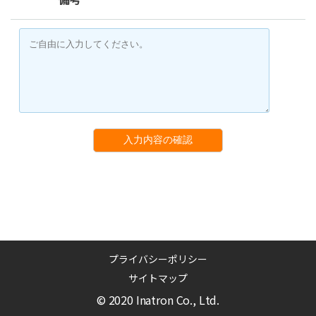
入力内容の確認
プライバシーポリシー
サイトマップ
© 2020 Inatron Co., Ltd.