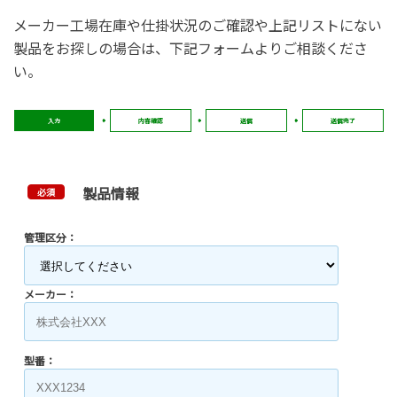
メーカー工場在庫や仕掛状況のご確認や上記リストにない
製品をお探しの場合は、下記フォームよりご相談くださ
い。
入力
内容確認
送信
送信完了
製品情報
必須
管理区分：
メーカー：
型番：