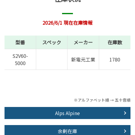
2026/6/1 現在在庫情報
型番
スペック
メーカー
在庫数
S2V60-
新電元工業
1780
5000
※アルファベット順 → 五十音順
Alps Alpine
余剰在庫