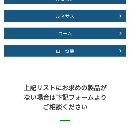
ルネサス
ローム
山一電機
上記リストにお求めの製品が
ない場合は下記フォームより
ご相談ください