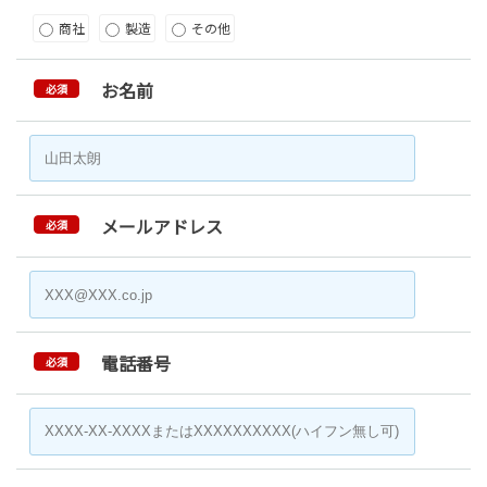
商社
製造
その他
お名前
必須
メールアドレス
必須
電話番号
必須