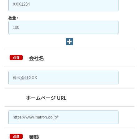
数量：
会社名
必須
ホームページ URL
業態
必須