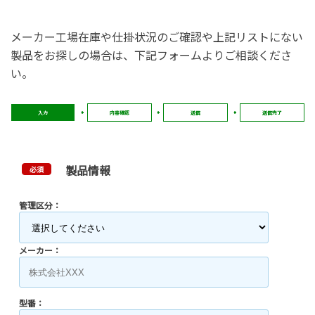
メーカー工場在庫や仕掛状況のご確認や上記リストにない
製品をお探しの場合は、下記フォームよりご相談くださ
い。
入力
内容確認
送信
送信完了
製品情報
必須
管理区分：
メーカー：
型番：