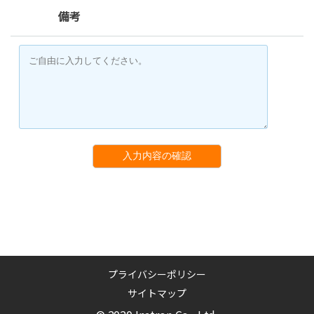
備考
入力内容の確認
プライバシーポリシー
サイトマップ