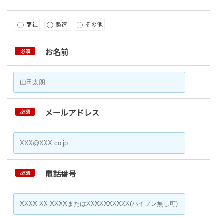
商社
製造
その他
お名前
必須
メールアドレス
必須
電話番号
必須