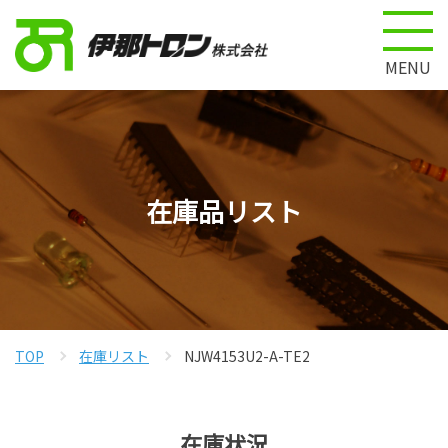
MENU
在庫品リスト
TOP
在庫リスト
NJW4153U2-A-TE2
在庫状況