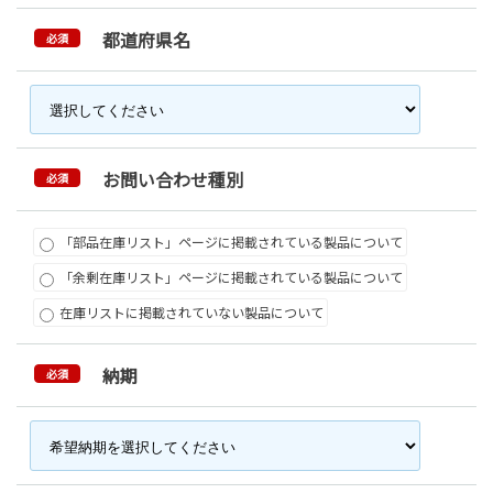
都道府県名
必須
お問い合わせ種別
必須
「部品在庫リスト」ページに掲載されている製品について
「余剰在庫リスト」ページに掲載されている製品について
在庫リストに掲載されていない製品について
納期
必須