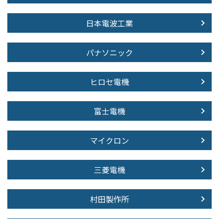
日本電波工業
パナソニック
ヒロセ電機
富士電機
マイクロン
三菱電機
村田製作所