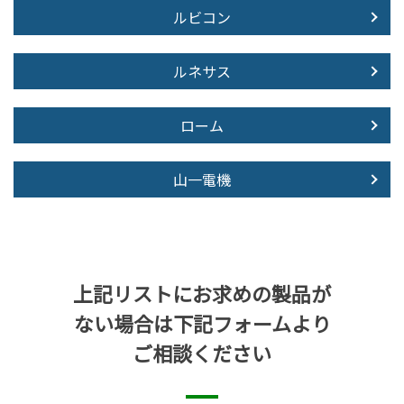
ルビコン
ルネサス
ローム
山一電機
上記リストにお求めの製品が
ない場合は下記フォームより
ご相談ください