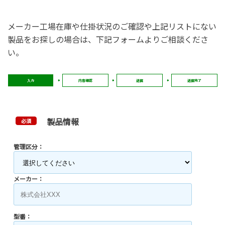
メーカー工場在庫や仕掛状況のご確認や上記リストにない
製品をお探しの場合は、下記フォームよりご相談くださ
い。
入力
内容確認
送信
送信完了
製品情報
必須
管理区分：
メーカー：
型番：