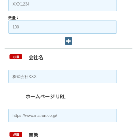
数量：
会社名
必須
ホームページ URL
業態
必須