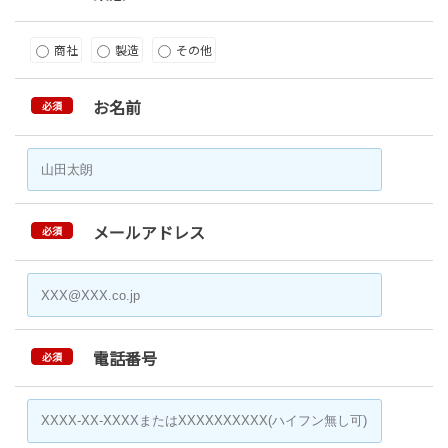
商社
製造
その他
お名前
必須
メールアドレス
必須
電話番号
必須