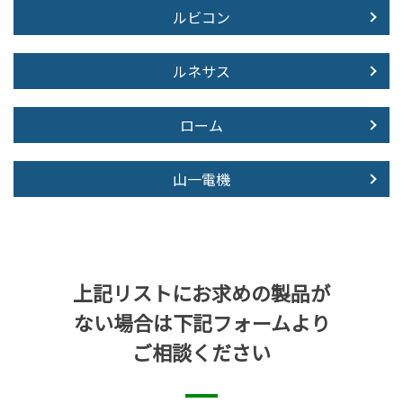
ルビコン
ルネサス
ローム
山一電機
上記リストにお求めの製品が
ない場合は下記フォームより
ご相談ください