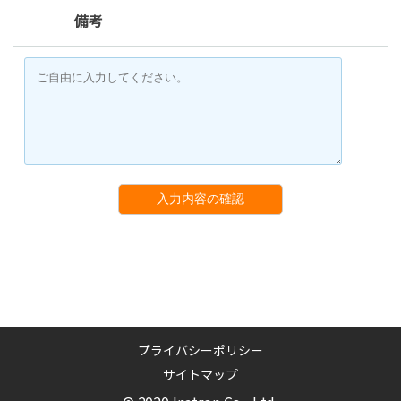
備考
入力内容の確認
プライバシーポリシー
サイトマップ