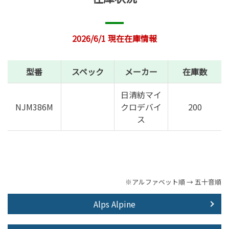
2026/6/1 現在在庫情報
型番
スペック
メーカー
在庫数
日清紡マイ
NJM386M
クロデバイ
200
ス
※アルファベット順 → 五十音順
Alps Alpine