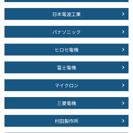
日本電波工業
パナソニック
ヒロセ電機
富士電機
マイクロン
三菱電機
村田製作所