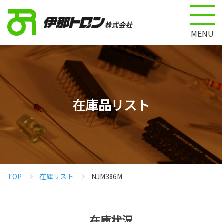
MENU
在庫品リスト
TOP
在庫リスト
NJM386M
在庫状況