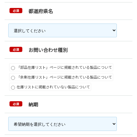
都道府県名
必須
お問い合わせ種別
必須
「部品在庫リスト」ページに掲載されている製品について
「余剰在庫リスト」ページに掲載されている製品について
在庫リストに掲載されていない製品について
納期
必須