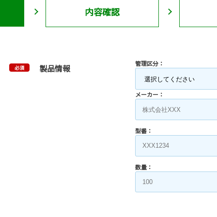
内容確認
管理区分：
製品情報
必須
メーカー：
型番：
数量：