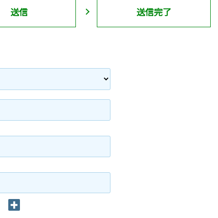
送信
送信完了