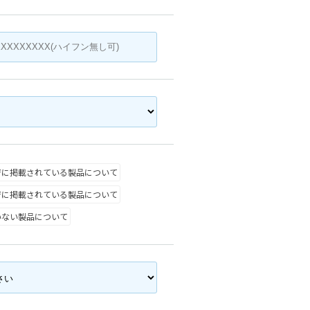
ジに掲載されている製品について
ジに掲載されている製品について
いない製品について