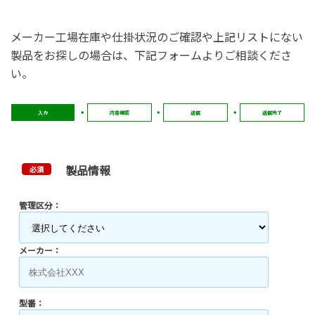
メーカー工場在庫や仕掛状況のご確認や上記リストにない
製品をお探しの場合は、下記フォームよりご相談くださ
い。
入力
内容確認
送信
送信完了
製品情報
必須
管理区分：
メーカー：
型番：