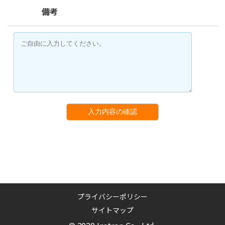
備考
入力内容の確認
プライバシーポリシー
サイトマップ