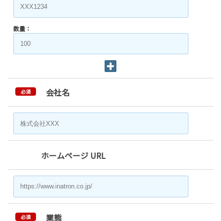
数量：
会社名
必須
ホームページ URL
業態
必須