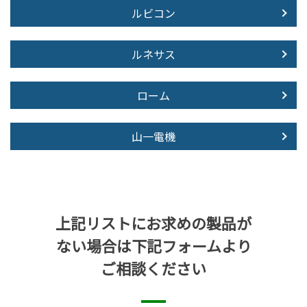
ルビコン
ルネサス
ローム
山一電機
上記リストにお求めの製品が
ない場合は下記フォームより
ご相談ください