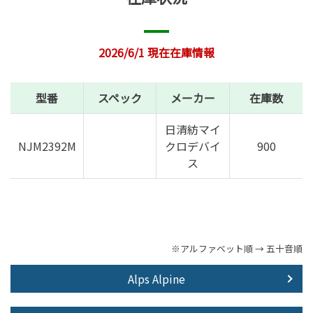
2026/6/1 現在在庫情報
型番
スペック
メーカー
在庫数
日清紡マイ
NJM2392M
クロデバイ
900
ス
※アルファベット順 → 五十音順
Alps Alpine