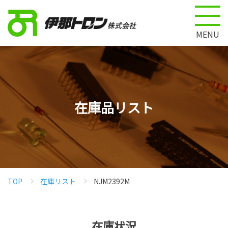
MENU
在庫品リスト
TOP
在庫リスト
NJM2392M
在庫状況