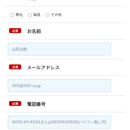
商社
製造
その他
お名前
必須
メールアドレス
必須
電話番号
必須