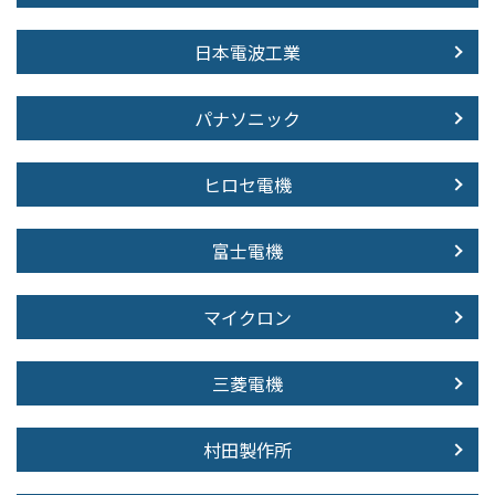
日本電波工業
パナソニック
ヒロセ電機
富士電機
マイクロン
三菱電機
村田製作所