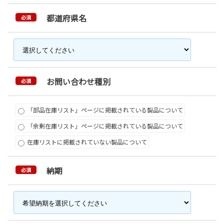
都道府県名
必須
お問い合わせ種別
必須
「部品在庫リスト」ページに掲載されている製品について
「余剰在庫リスト」ページに掲載されている製品について
在庫リストに掲載されていない製品について
納期
必須