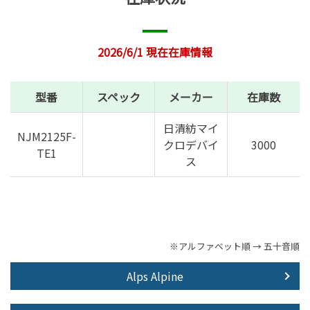
2026/6/1 現在在庫情報
型番
スペック
メーカー
在庫数
日清紡マイ
NJM2125F-
クロデバイ
3000
TE1
ス
※アルファベット順 → 五十音順
Alps Alpine