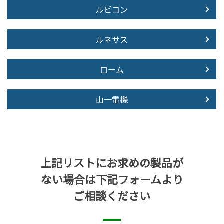
ルビコン
ルネサス
ローム
山一電機
上記リストにお求めの製品が
ない場合は下記フォームより
ご相談ください