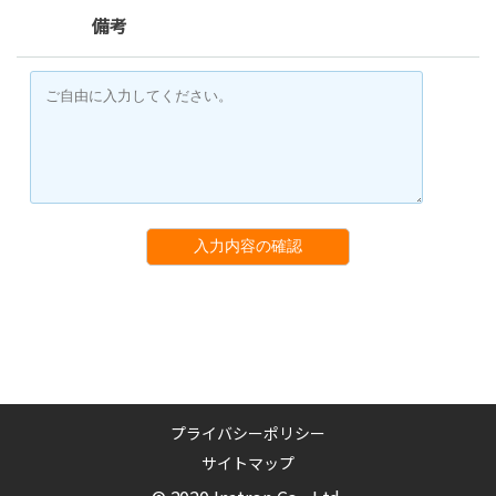
備考
入力内容の確認
プライバシーポリシー
サイトマップ