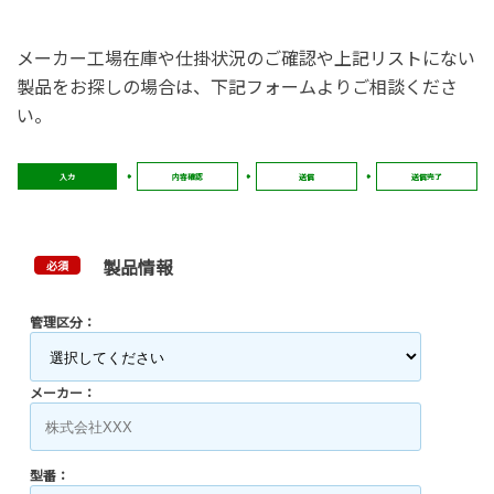
メーカー工場在庫や仕掛状況のご確認や上記リストにない
製品をお探しの場合は、下記フォームよりご相談くださ
い。
入力
内容確認
送信
送信完了
製品情報
必須
管理区分：
メーカー：
型番：