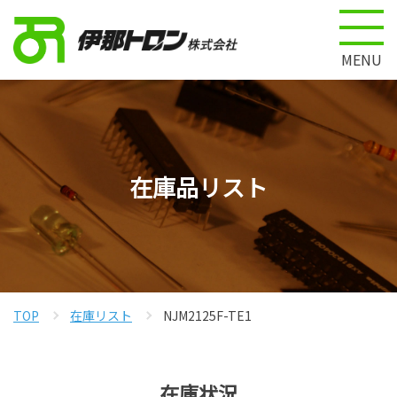
MENU
在庫品リスト
TOP
在庫リスト
NJM2125F-TE1
在庫状況