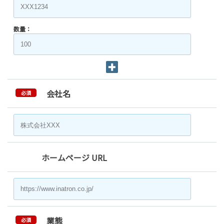
数量：
会社名
必須
ホームページ URL
業態
必須