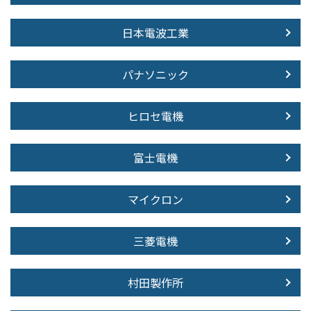
日本電波工業
パナソニック
ヒロセ電機
富士電機
マイクロン
三菱電機
村田製作所