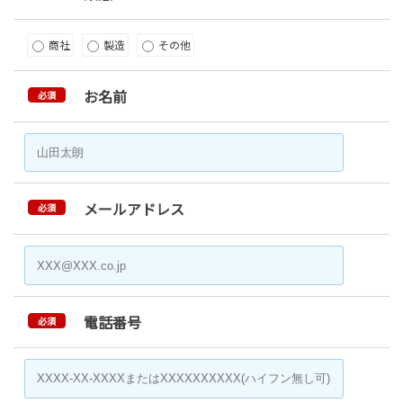
商社
製造
その他
お名前
必須
メールアドレス
必須
電話番号
必須