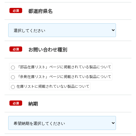
都道府県名
必須
お問い合わせ種別
必須
「部品在庫リスト」ページに掲載されている製品について
「余剰在庫リスト」ページに掲載されている製品について
在庫リストに掲載されていない製品について
納期
必須