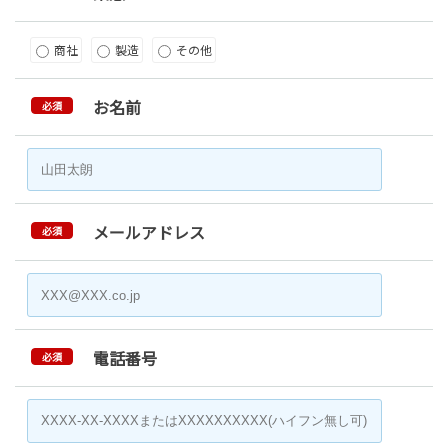
商社
製造
その他
お名前
必須
メールアドレス
必須
電話番号
必須