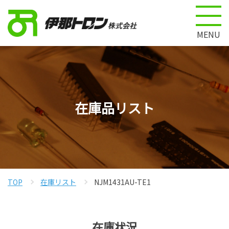
MENU
在庫品リスト
TOP
在庫リスト
NJM1431AU-TE1
在庫状況