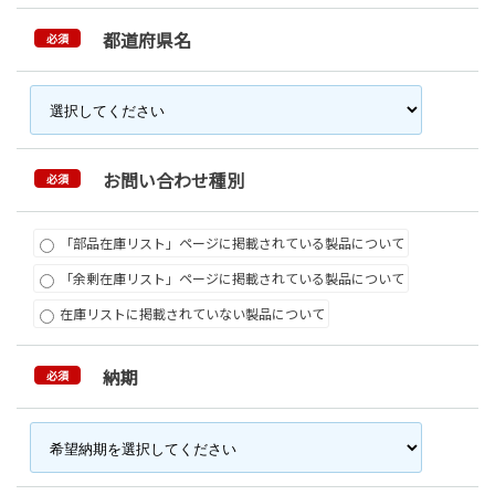
都道府県名
必須
お問い合わせ種別
必須
「部品在庫リスト」ページに掲載されている製品について
「余剰在庫リスト」ページに掲載されている製品について
在庫リストに掲載されていない製品について
納期
必須