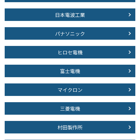
日本電波工業
パナソニック
ヒロセ電機
富士電機
マイクロン
三菱電機
村田製作所