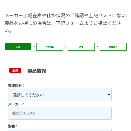
メーカー工場在庫や仕掛状況のご確認や上記リストにない
製品をお探しの場合は、下記フォームよりご相談くださ
い。
入力
内容確認
送信
送信完了
製品情報
必須
管理区分：
メーカー：
型番：