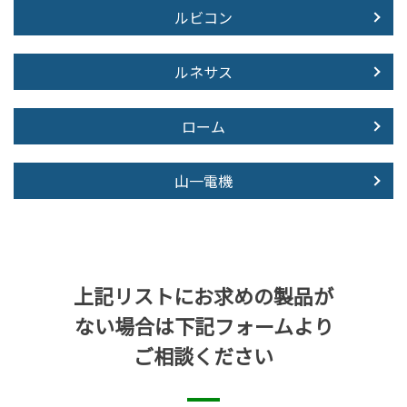
ルビコン
ルネサス
ローム
山一電機
上記リストにお求めの製品が
ない場合は下記フォームより
ご相談ください