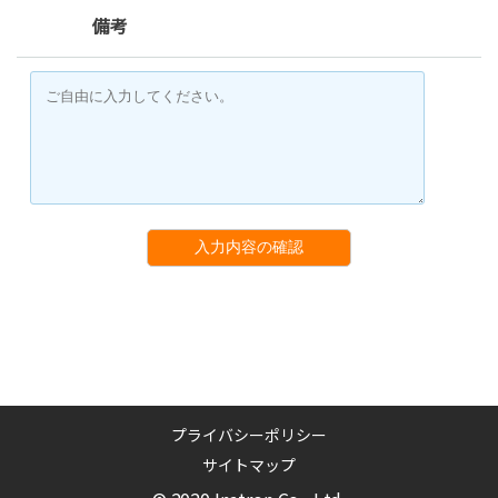
備考
入力内容の確認
プライバシーポリシー
サイトマップ