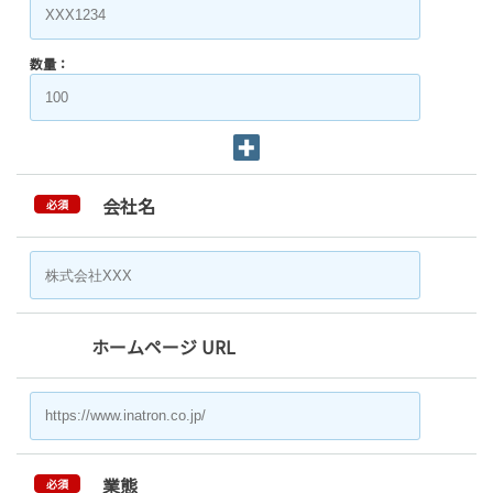
数量：
会社名
必須
ホームページ URL
業態
必須