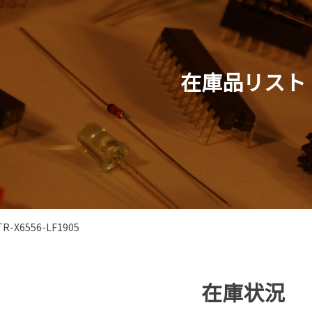
在庫品リスト
TR-X6556-LF1905
在庫状況