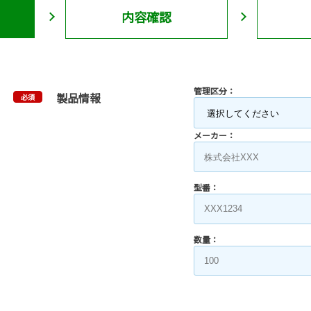
内容確認
管理区分：
製品情報
必須
メーカー：
型番：
数量：