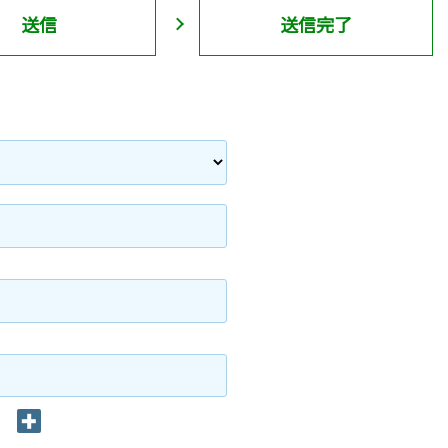
送信
送信完了