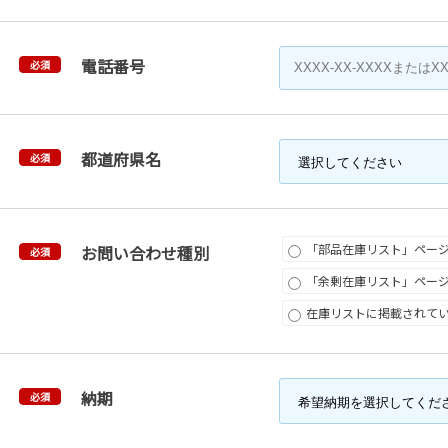
電話番号
必須
都道府県名
必須
「部品在庫リスト」ペー
お問い合わせ種別
必須
「余剰在庫リスト」ペー
在庫リストに掲載されて
納期
必須