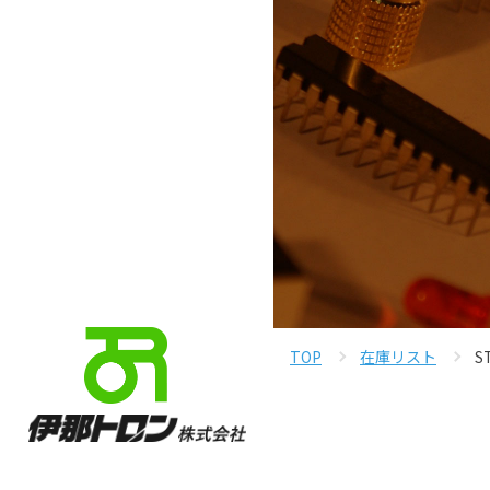
TOP
在庫リスト
S