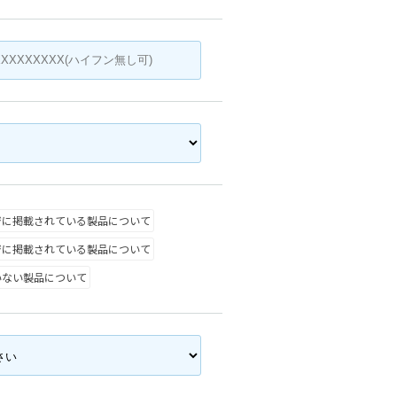
ジに掲載されている製品について
ジに掲載されている製品について
いない製品について