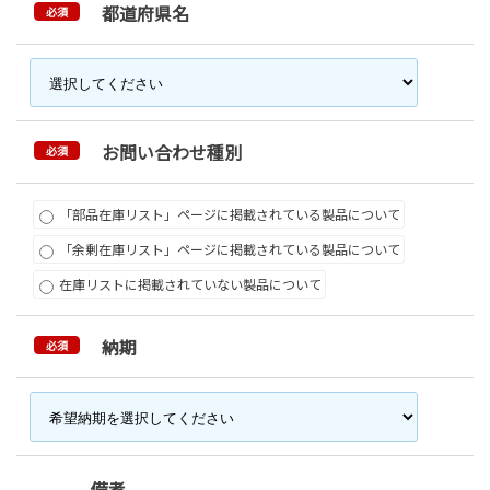
都道府県名
必須
お問い合わせ種別
必須
「部品在庫リスト」ページに掲載されている製品について
「余剰在庫リスト」ページに掲載されている製品について
在庫リストに掲載されていない製品について
納期
必須
備考