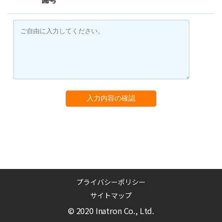
入力内容の確認
プライバシーポリシー
サイトマップ
© 2020 Inatron Co., Ltd.