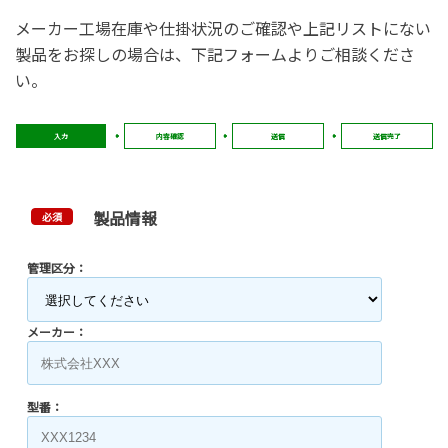
メーカー工場在庫や仕掛状況のご確認や上記リストにない
製品をお探しの場合は、下記フォームよりご相談くださ
い。
入力
内容確認
送信
送信完了
製品情報
必須
管理区分：
メーカー：
型番：