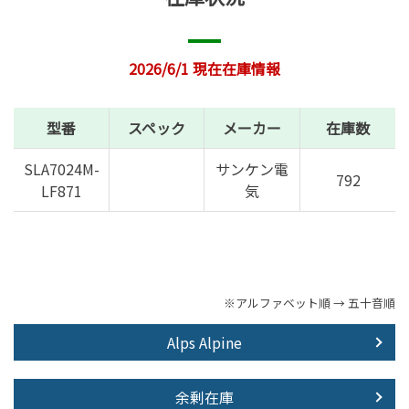
2026/6/1 現在在庫情報
型番
スペック
メーカー
在庫数
SLA7024M-
サンケン電
792
LF871
気
※アルファベット順 → 五十音順
Alps Alpine
余剰在庫