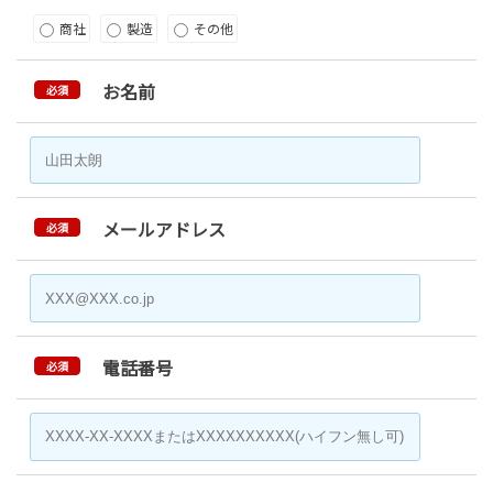
商社
製造
その他
お名前
必須
メールアドレス
必須
電話番号
必須