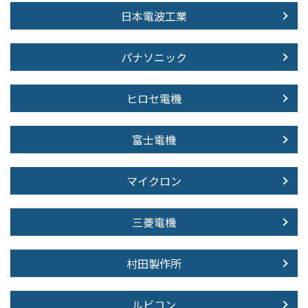
日本電波工業
パナソニック
ヒロセ電機
富士電機
マイクロン
三菱電機
村田製作所
ルビコン