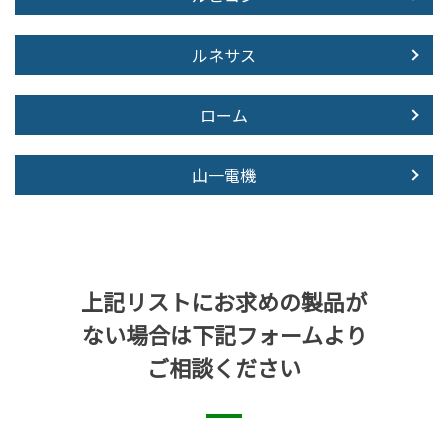
ルネサス
ローム
山一電機
上記リストにお求めの製品が
ない場合は下記フォームより
ご相談ください