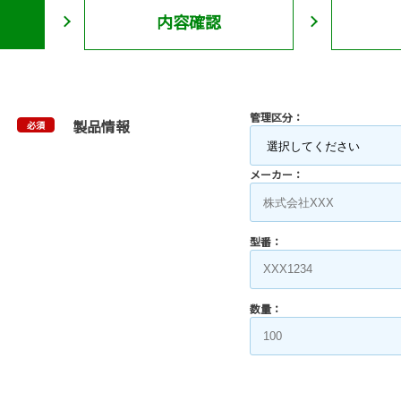
内容確認
管理区分：
製品情報
必須
メーカー：
型番：
数量：