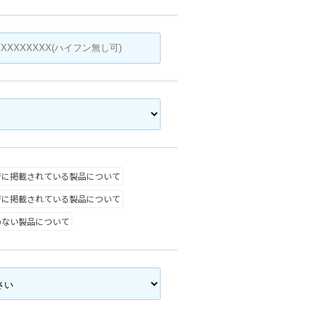
ジに掲載されている製品について
ジに掲載されている製品について
いない製品について