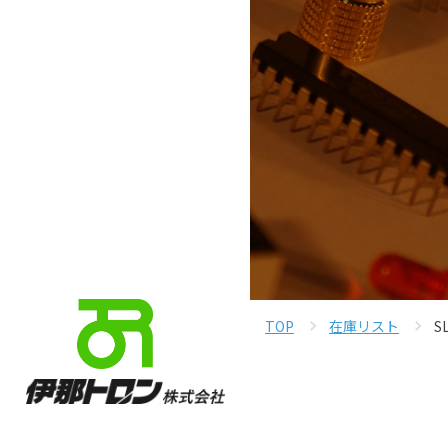
TOP
在庫リスト
S