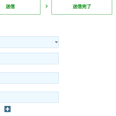
送信
送信完了