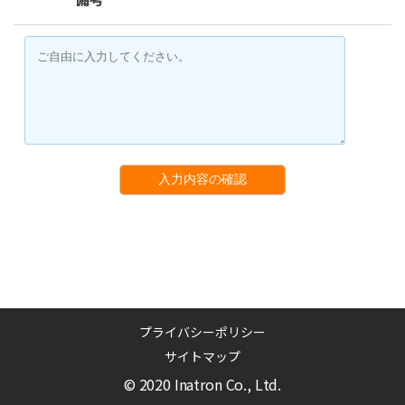
入力内容の確認
プライバシーポリシー
サイトマップ
© 2020 Inatron Co., Ltd.