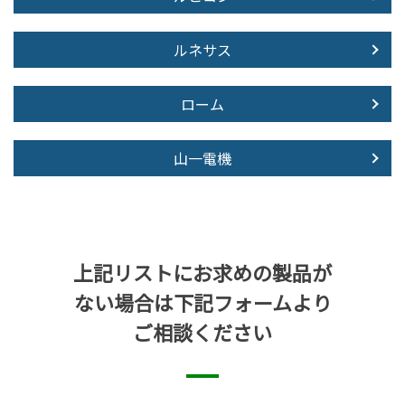
ルネサス
ローム
山一電機
上記リストにお求めの製品が
ない場合は下記フォームより
ご相談ください