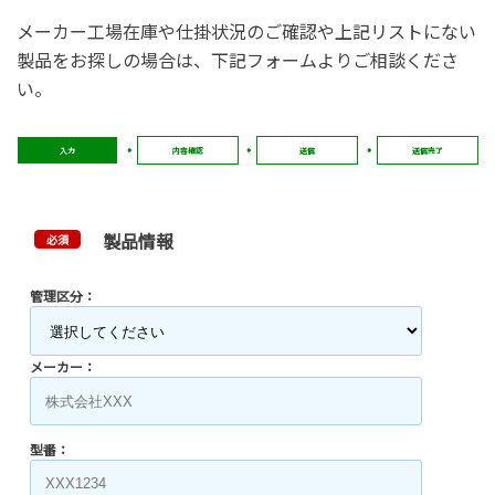
メーカー工場在庫や仕掛状況のご確認や上記リストにない
製品をお探しの場合は、下記フォームよりご相談くださ
い。
入力
内容確認
送信
送信完了
製品情報
必須
管理区分：
メーカー：
型番：