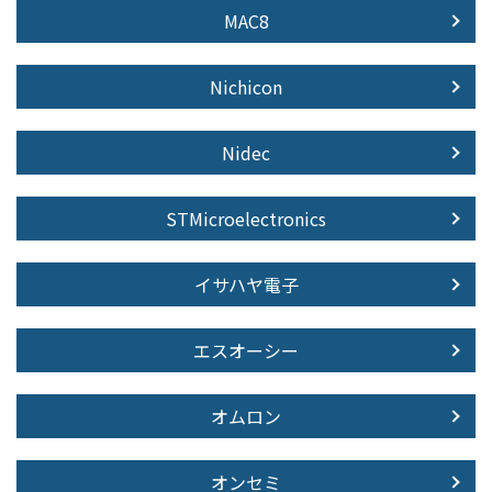
MAC8
Nichicon
Nidec
STMicroelectronics
イサハヤ電子
エスオーシー
オムロン
オンセミ