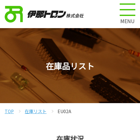
MENU
在庫品リスト
TOP
在庫リスト
EU02A
在庫状況