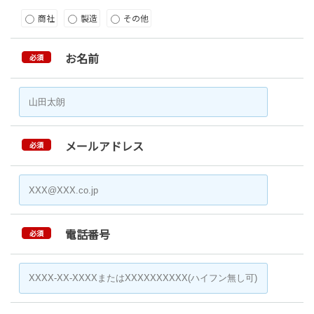
商社
製造
その他
お名前
必須
メールアドレス
必須
電話番号
必須