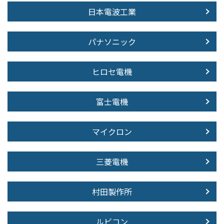
日本電波工業
パナソニック
ヒロセ電機
富士電機
マイクロン
三菱電機
村田製作所
ルビコン