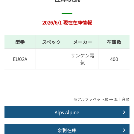
2026/6/1 現在在庫情報
型番
スペック
メーカー
在庫数
サンケン電
EU02A
400
気
※アルファベット順 → 五十音順
Alps Alpine
余剰在庫