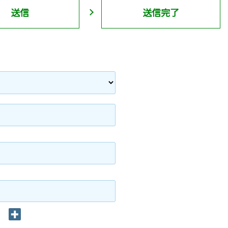
送信
送信完了