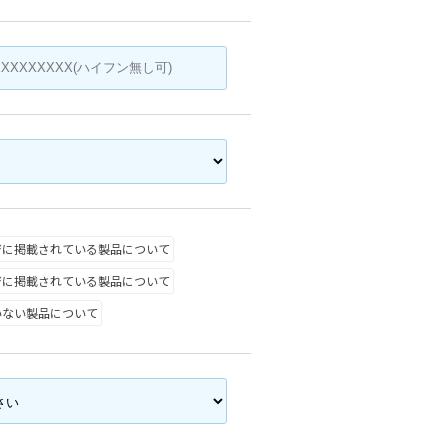
ジに掲載されている製品について
ジに掲載されている製品について
いない製品について