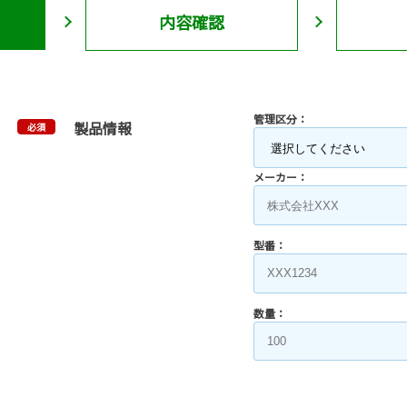
内容確認
管理区分：
製品情報
必須
メーカー：
型番：
数量：