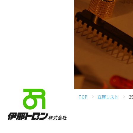
TOP
在庫リスト
2