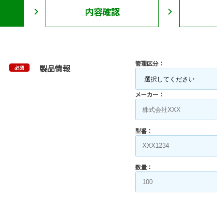
内容確認
管理区分：
製品情報
必須
メーカー：
型番：
数量：