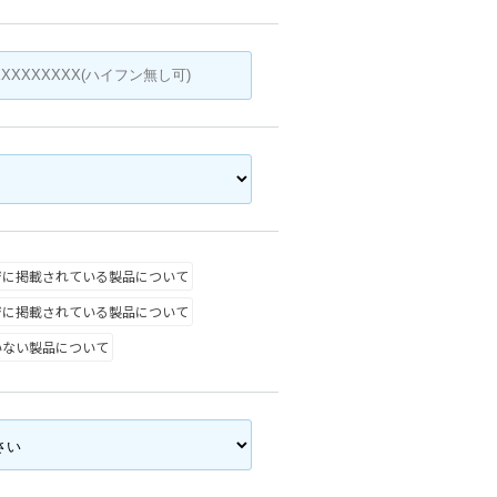
ジに掲載されている製品について
ジに掲載されている製品について
いない製品について