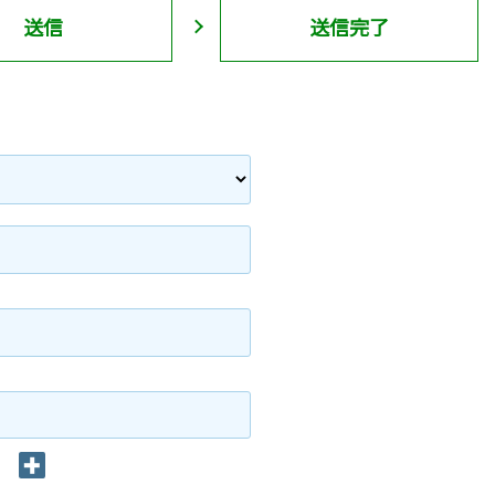
送信
送信完了