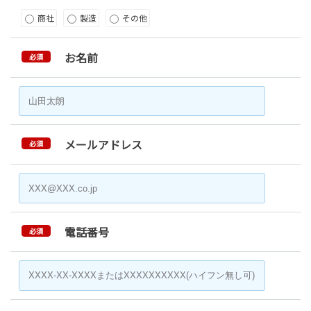
商社
製造
その他
お名前
必須
メールアドレス
必須
電話番号
必須