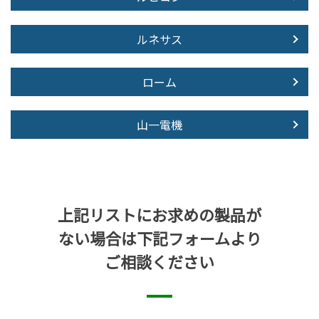
ルネサス
ローム
山一電機
上記リストにお求めの製品が
ない場合は下記フォームより
ご相談ください