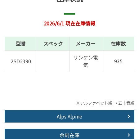
2026/6/1 現在在庫情報
型番
スペック
メーカー
在庫数
サンケン電
2SD2390
935
気
※アルファベット順 → 五十音順
Alps Alpine
余剰在庫