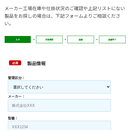
メーカー工場在庫や仕掛状況のご確認や上記リストにない
製品をお探しの場合は、下記フォームよりご相談くださ
い。
入力
内容確認
送信
送信完了
製品情報
必須
管理区分：
メーカー：
型番：