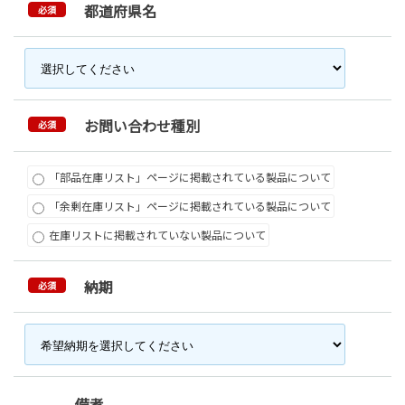
都道府県名
必須
お問い合わせ種別
必須
「部品在庫リスト」ページに掲載されている製品について
「余剰在庫リスト」ページに掲載されている製品について
在庫リストに掲載されていない製品について
納期
必須
備考