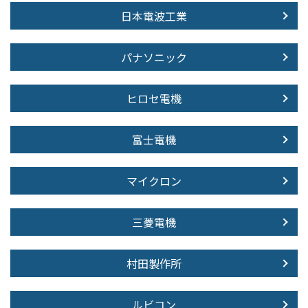
日本電波工業
パナソニック
ヒロセ電機
富士電機
マイクロン
三菱電機
村田製作所
ルビコン