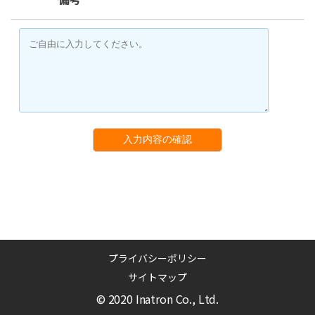
入力内容の確認
プライバシーポリシー
サイトマップ
© 2020 Inatron Co., Ltd.