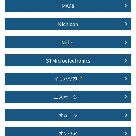
MAC8
Nichicon
Nidec
STMicroelectronics
イサハヤ電子
エスオーシー
オムロン
オンセミ