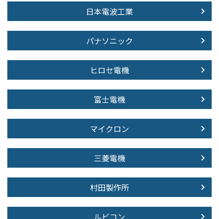
日本電波工業
パナソニック
ヒロセ電機
富士電機
マイクロン
三菱電機
村田製作所
ルビコン