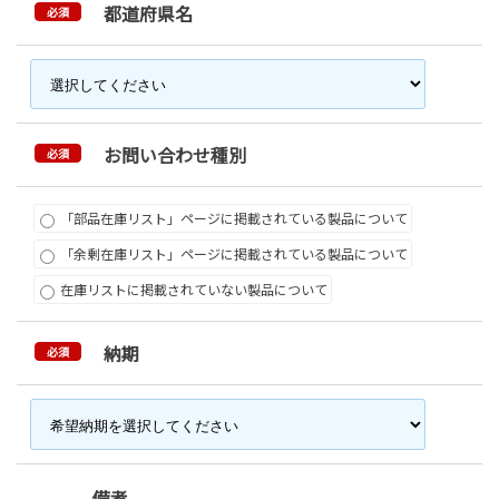
都道府県名
必須
お問い合わせ種別
必須
「部品在庫リスト」ページに掲載されている製品について
「余剰在庫リスト」ページに掲載されている製品について
在庫リストに掲載されていない製品について
納期
必須
備考