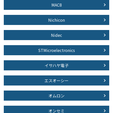
MAC8
Nichicon
Nidec
STMicroelectronics
イサハヤ電子
エスオーシー
オムロン
オンセミ