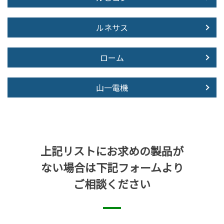
ルネサス
ローム
山一電機
上記リストにお求めの製品が
ない場合は下記フォームより
ご相談ください