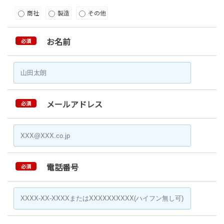
商社
製造
その他
お名前
必須
メールアドレス
必須
電話番号
必須