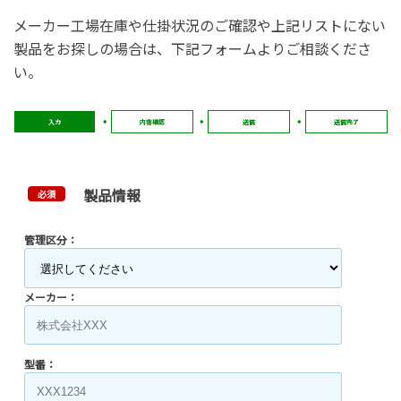
メーカー工場在庫や仕掛状況のご確認や上記リストにない
製品をお探しの場合は、下記フォームよりご相談くださ
い。
入力
内容確認
送信
送信完了
製品情報
必須
管理区分：
メーカー：
型番：