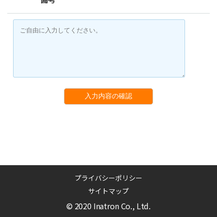
入力内容の確認
プライバシーポリシー
サイトマップ
© 2020 Inatron Co., Ltd.