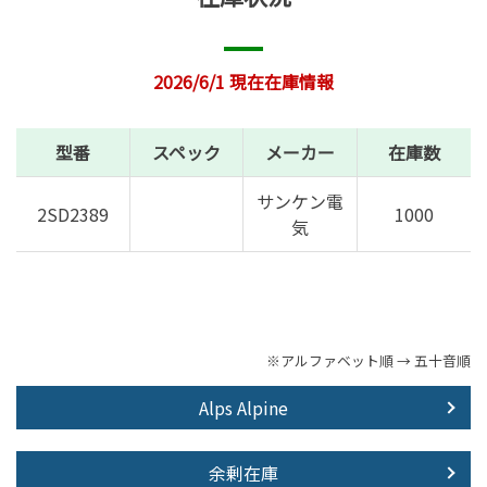
2026/6/1 現在在庫情報
型番
スペック
メーカー
在庫数
サンケン電
2SD2389
1000
気
※アルファベット順 → 五十音順
Alps Alpine
余剰在庫