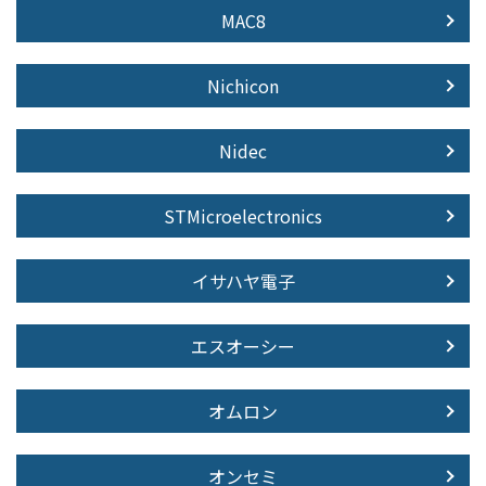
MAC8
Nichicon
Nidec
STMicroelectronics
イサハヤ電子
エスオーシー
オムロン
オンセミ