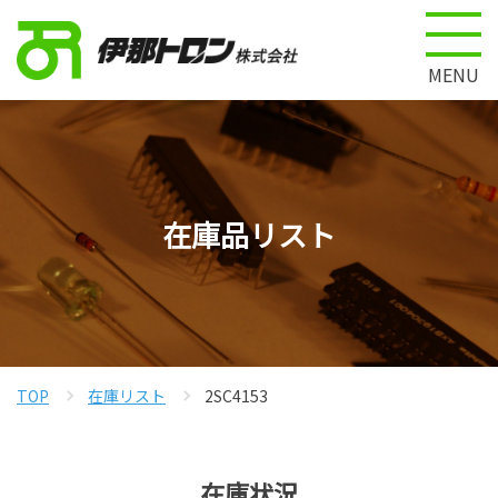
MENU
在庫品リスト
TOP
在庫リスト
2SC4153
在庫状況