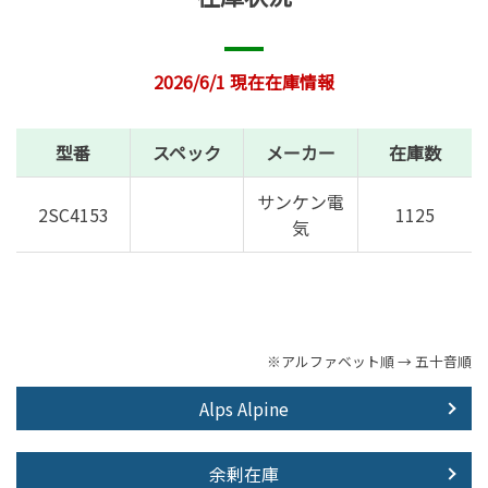
2026/6/1 現在在庫情報
型番
スペック
メーカー
在庫数
サンケン電
2SC4153
1125
気
※アルファベット順 → 五十音順
Alps Alpine
余剰在庫