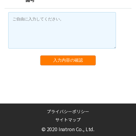
入力内容の確認
プライバシーポリシー
サイトマップ
© 2020 Inatron Co., Ltd.