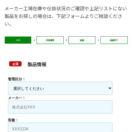
メーカー工場在庫や仕掛状況のご確認や上記リストにない
製品をお探しの場合は、下記フォームよりご相談くださ
い。
入力
内容確認
送信
送信完了
製品情報
必須
管理区分：
メーカー：
型番：