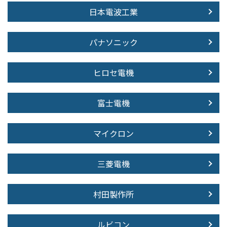
日本電波工業
パナソニック
ヒロセ電機
富士電機
マイクロン
三菱電機
村田製作所
ルビコン