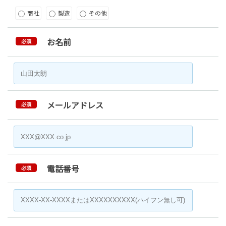
商社
製造
その他
お名前
必須
メールアドレス
必須
電話番号
必須