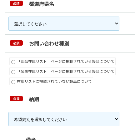
都道府県名
必須
お問い合わせ種別
必須
「部品在庫リスト」ページに掲載されている製品について
「余剰在庫リスト」ページに掲載されている製品について
在庫リストに掲載されていない製品について
納期
必須
備考