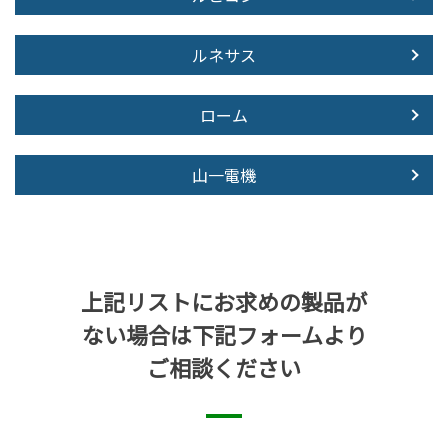
ルネサス
ローム
山一電機
上記リストにお求めの製品が
ない場合は下記フォームより
ご相談ください