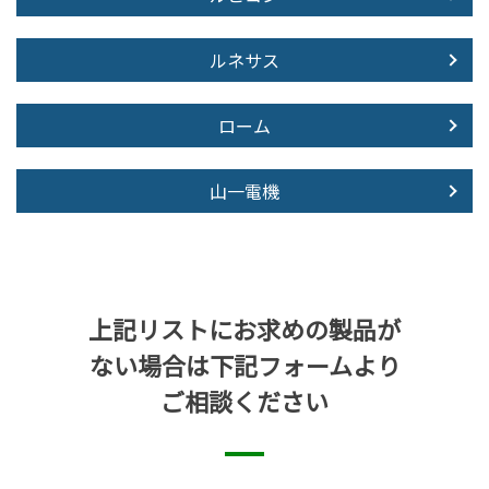
ルネサス
ローム
山一電機
上記リストにお求めの製品が
ない場合は下記フォームより
ご相談ください