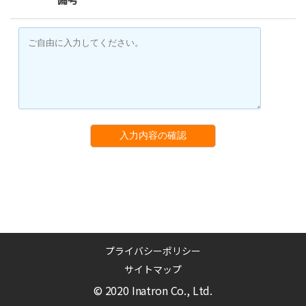
入力内容の確認
プライバシーポリシー
サイトマップ
© 2020 Inatron Co., Ltd.