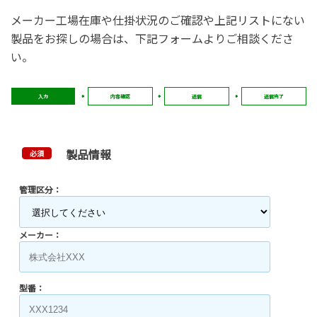
メーカー工場在庫や仕掛状況のご確認や上記リストにない
製品をお探しの場合は、下記フォームよりご相談くださ
い。
入力
内容確認
送信
送信完了
製品情報
必須
管理区分：
メーカー：
型番：