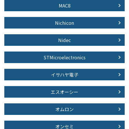
MAC8
Nichicon
Nidec
STMicroelectronics
イサハヤ電子
エスオーシー
オムロン
オンセミ