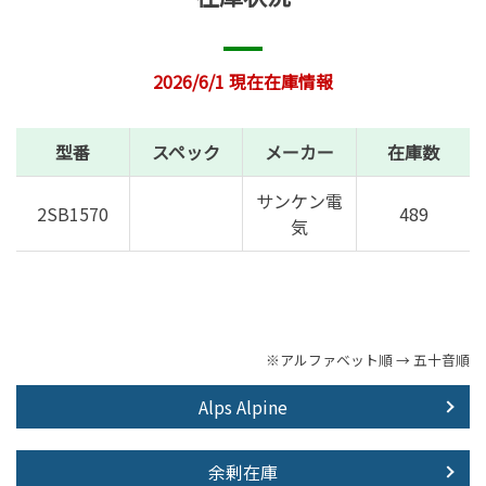
2026/6/1 現在在庫情報
型番
スペック
メーカー
在庫数
サンケン電
2SB1570
489
気
※アルファベット順 → 五十音順
Alps Alpine
余剰在庫