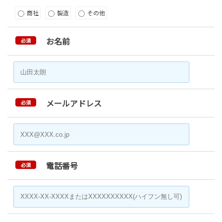
商社
製造
その他
お名前
必須
メールアドレス
必須
電話番号
必須