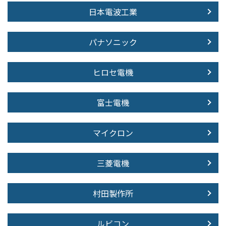
日本電波工業
パナソニック
ヒロセ電機
富士電機
マイクロン
三菱電機
村田製作所
ルビコン