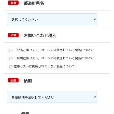
都道府県名
必須
お問い合わせ種別
必須
「部品在庫リスト」ページに掲載されている製品について
「余剰在庫リスト」ページに掲載されている製品について
在庫リストに掲載されていない製品について
納期
必須
備考