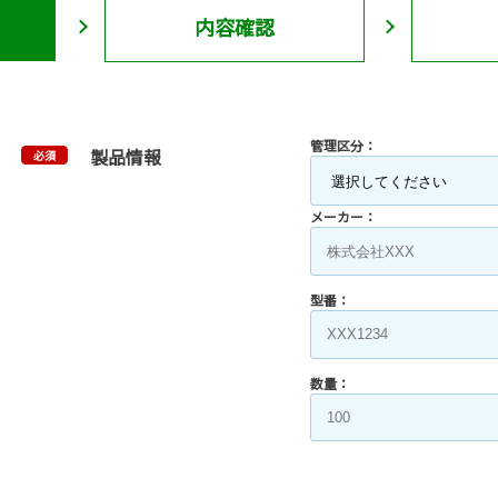
内容確認
管理区分：
製品情報
必須
メーカー：
型番：
数量：