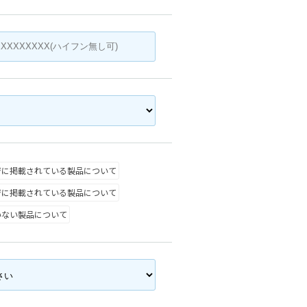
ジに掲載されている製品について
ジに掲載されている製品について
いない製品について