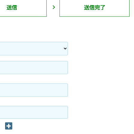
送信
送信完了