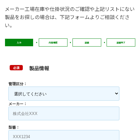
メーカー工場在庫や仕掛状況のご確認や上記リストにない
製品をお探しの場合は、下記フォームよりご相談くださ
い。
入力
内容確認
送信
送信完了
製品情報
必須
管理区分：
メーカー：
型番：