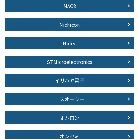
MAC8
Nichicon
Nidec
STMicroelectronics
イサハヤ電子
エスオーシー
オムロン
オンセミ