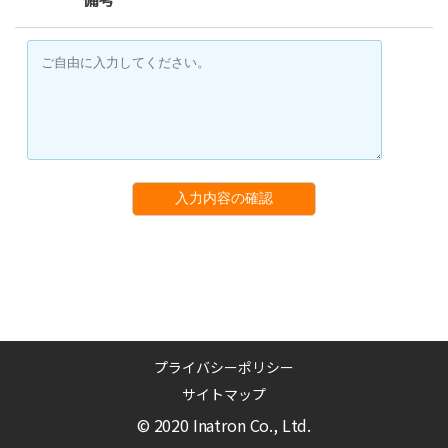
入力内容の確認
プライバシーポリシー
サイトマップ
© 2020 Inatron Co., Ltd.