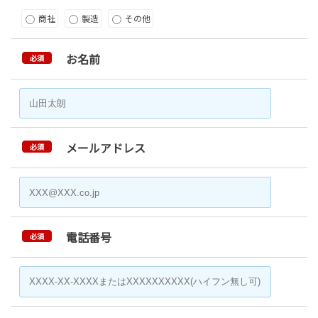
商社
製造
その他
お名前
必須
メールアドレス
必須
電話番号
必須