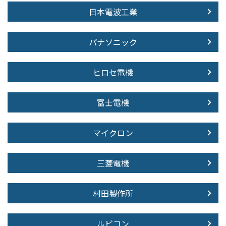
日本電波工業
パナソニック
ヒロセ電機
富士電機
マイクロン
三菱電機
村田製作所
ルビコン