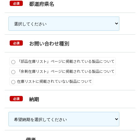
都道府県名
必須
お問い合わせ種別
必須
「部品在庫リスト」ページに掲載されている製品について
「余剰在庫リスト」ページに掲載されている製品について
在庫リストに掲載されていない製品について
納期
必須
備考