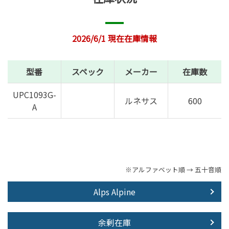
2026/6/1 現在在庫情報
型番
スペック
メーカー
在庫数
UPC1093G-
ルネサス
600
A
※アルファベット順 → 五十音順
Alps Alpine
余剰在庫