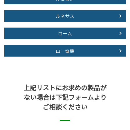
ルネサス
ローム
山一電機
上記リストにお求めの製品が
ない場合は下記フォームより
ご相談ください