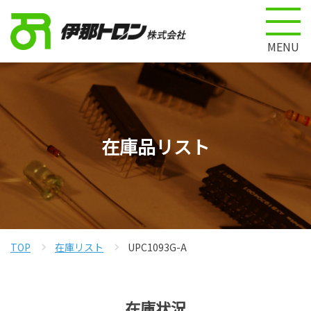
MENU
在庫品リスト
TOP
在庫リスト
UPC1093G-A
在庫状況