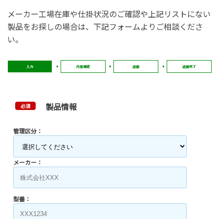
メーカー工場在庫や仕掛状況のご確認や上記リストにない
製品をお探しの場合は、下記フォームよりご相談くださ
い。
入力
内容確認
送信
送信完了
製品情報
必須
管理区分：
メーカー：
型番：