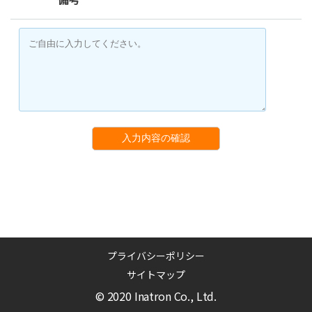
入力内容の確認
プライバシーポリシー
サイトマップ
© 2020 Inatron Co., Ltd.