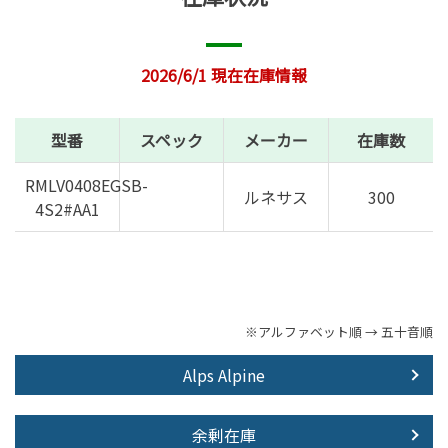
2026/6/1 現在在庫情報
型番
スペック
メーカー
在庫数
RMLV0408EGSB-
ルネサス
300
4S2#AA1
※アルファベット順 → 五十音順
Alps Alpine
余剰在庫