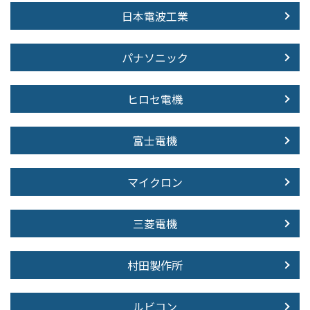
日本電波工業
パナソニック
ヒロセ電機
富士電機
マイクロン
三菱電機
村田製作所
ルビコン