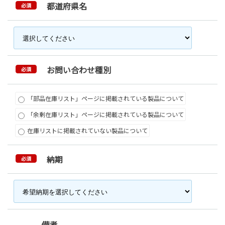
都道府県名
必須
お問い合わせ種別
必須
「部品在庫リスト」ページに掲載されている製品について
「余剰在庫リスト」ページに掲載されている製品について
在庫リストに掲載されていない製品について
納期
必須
備考