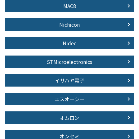
MAC8
Nichicon
Nidec
STMicroelectronics
イサハヤ電子
エスオーシー
オムロン
オンセミ