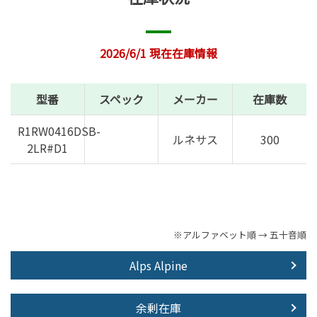
2026/6/1 現在在庫情報
型番
スペック
メーカー
在庫数
R1RW0416DSB-
ルネサス
300
2LR#D1
※アルファベット順 → 五十音順
Alps Alpine
余剰在庫