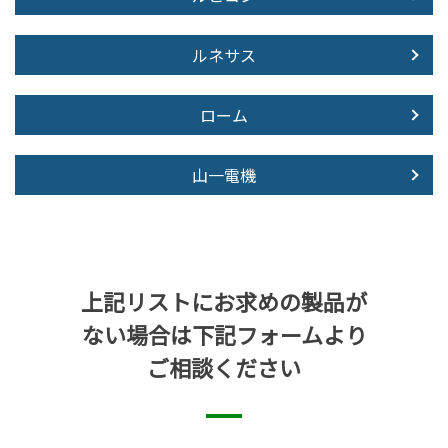
ルネサス
ローム
山一電機
上記リストにお求めの製品が
ない場合は下記フォームより
ご相談ください