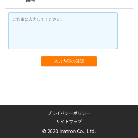
入力内容の確認
プライバシーポリシー
サイトマップ
© 2020 Inatron Co., Ltd.