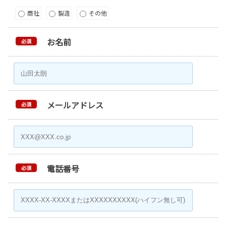
商社
製造
その他
お名前
必須
メールアドレス
必須
電話番号
必須