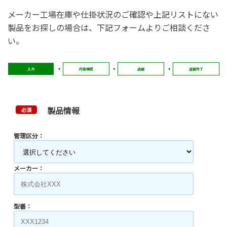
メーカー工場在庫や仕掛状況のご確認や上記リストにない
製品をお探しの場合は、下記フォームよりご相談くださ
い。
入力
内容確認
送信
送信完了
製品情報
必須
管理区分：
メーカー：
型番：