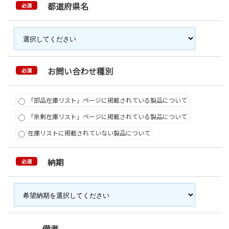
都道府県名
必須
お問い合わせ種別
必須
「部品在庫リスト」ページに掲載されている製品について
「余剰在庫リスト」ページに掲載されている製品について
在庫リストに掲載されていない製品について
納期
必須
備考