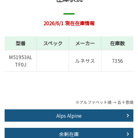
2026/6/1 現在在庫情報
型番
スペック
メーカー
在庫数
M51953AL
ルネサス
7356
TF0J
※アルファベット順 → 五十音順
Alps Alpine
余剰在庫