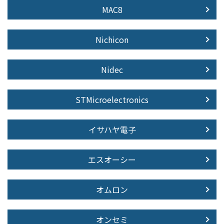
MAC8
Nichicon
Nidec
STMicroelectronics
イサハヤ電子
エスオーシー
オムロン
オンセミ