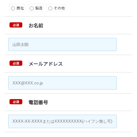
商社
製造
その他
お名前
必須
メールアドレス
必須
電話番号
必須