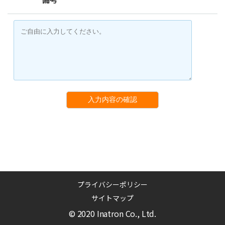
入力内容の確認
プライバシーポリシー
サイトマップ
© 2020 Inatron Co., Ltd.