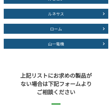
ルネサス
ローム
山一電機
上記リストにお求めの製品が
ない場合は下記フォームより
ご相談ください