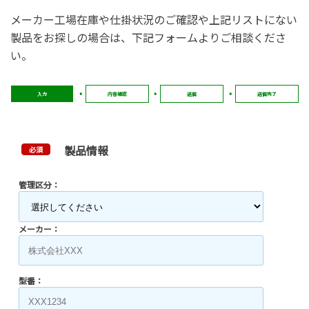
メーカー工場在庫や仕掛状況のご確認や上記リストにない
製品をお探しの場合は、下記フォームよりご相談くださ
い。
入力
内容確認
送信
送信完了
製品情報
必須
管理区分：
メーカー：
型番：