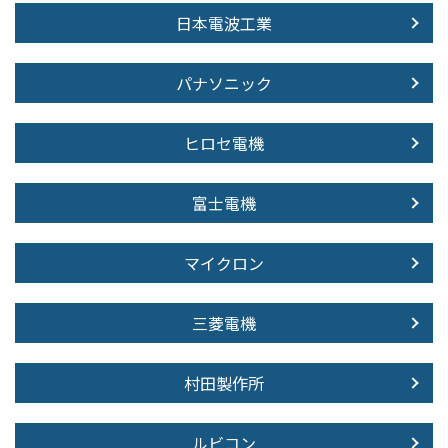
日本電波工業
パナソニック
ヒロセ電機
富士電機
マイクロン
三菱電機
村田製作所
ルビコン