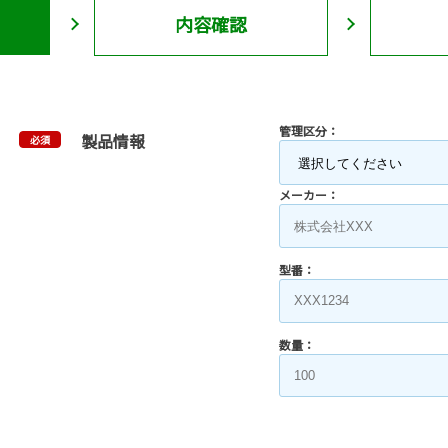
内容確認
管理区分：
製品情報
必須
メーカー：
型番：
数量：