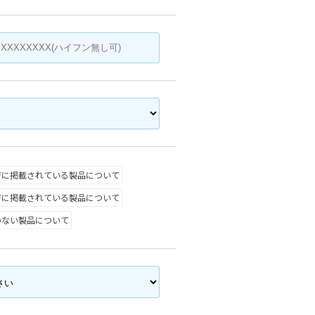
ジに掲載されている製品について
ジに掲載されている製品について
いない製品について