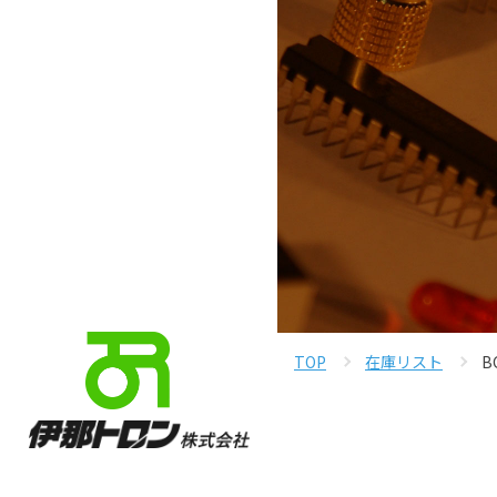
TOP
在庫リスト
B