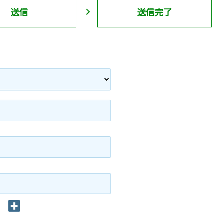
送信
送信完了