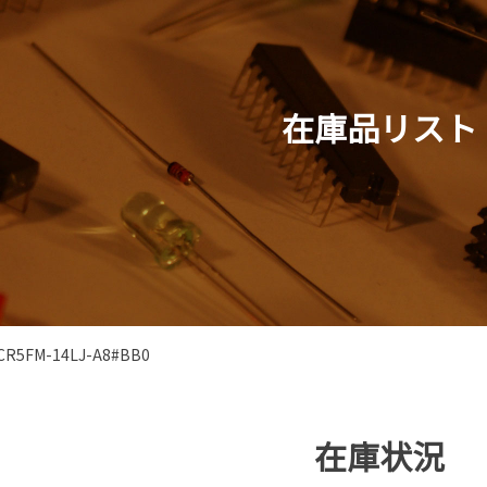
在庫品リスト
CR5FM-14LJ-A8#BB0
在庫状況