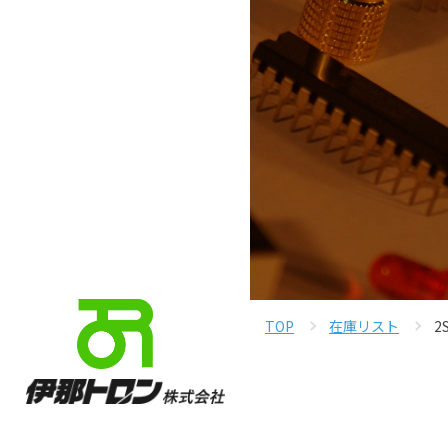
TOP
在庫リスト
2