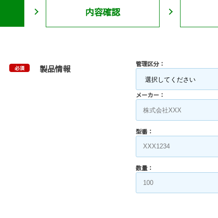
内容確認
管理区分：
製品情報
必須
メーカー：
型番：
数量：