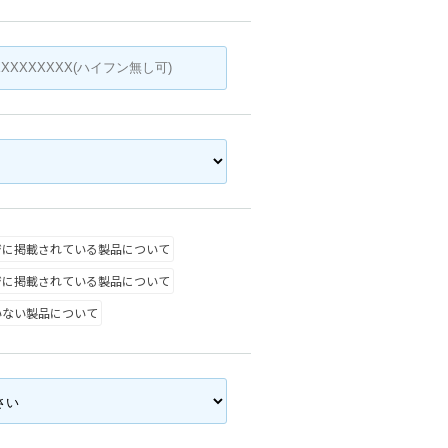
ジに掲載されている製品について
ジに掲載されている製品について
いない製品について