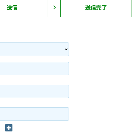
送信
送信完了