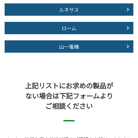
ルネサス
ローム
山一電機
上記リストにお求めの製品が
ない場合は下記フォームより
ご相談ください