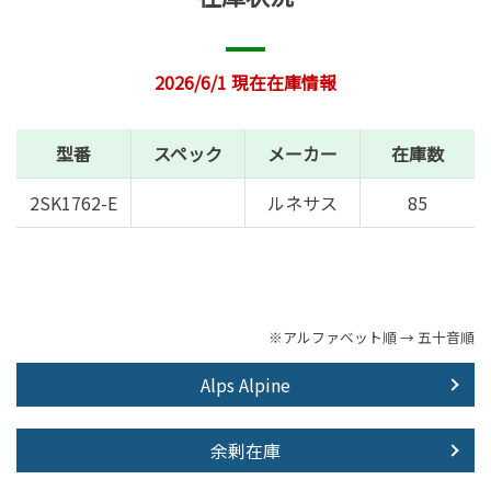
2026/6/1 現在在庫情報
型番
スペック
メーカー
在庫数
2SK1762-E
ルネサス
85
※アルファベット順 → 五十音順
Alps Alpine
余剰在庫