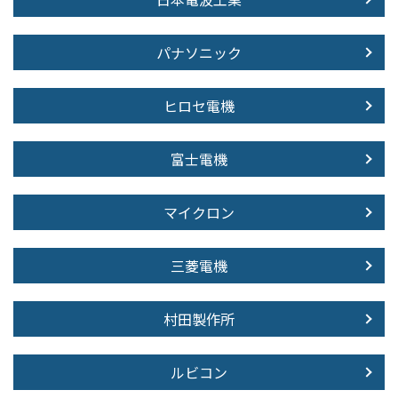
パナソニック
ヒロセ電機
富士電機
マイクロン
三菱電機
村田製作所
ルビコン