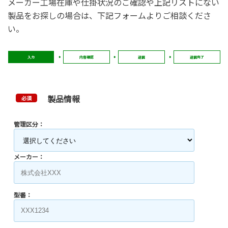
メーカー工場在庫や仕掛状況のご確認や上記リストにない
製品をお探しの場合は、下記フォームよりご相談くださ
い。
入力
内容確認
送信
送信完了
製品情報
必須
管理区分：
メーカー：
型番：