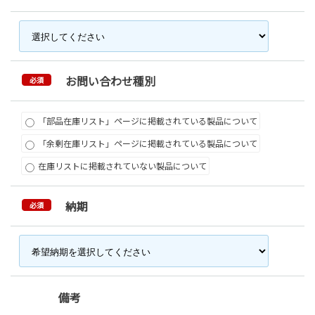
お問い合わせ種別
必須
「部品在庫リスト」ページに掲載されている製品について
「余剰在庫リスト」ページに掲載されている製品について
在庫リストに掲載されていない製品について
納期
必須
備考