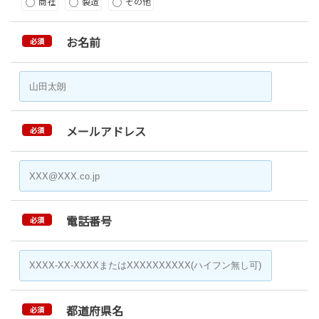
商社
製造
その他
お名前
必須
メールアドレス
必須
電話番号
必須
都道府県名
必須