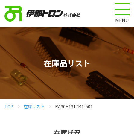
MENU
在庫品リスト
TOP
在庫リスト
RA30H1317M1-501
在庫状況