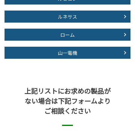
ルネサス
ローム
山一電機
上記リストにお求めの製品が
ない場合は下記フォームより
ご相談ください