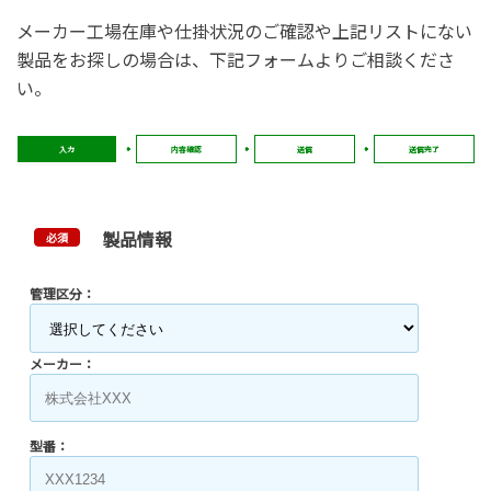
メーカー工場在庫や仕掛状況のご確認や上記リストにない
製品をお探しの場合は、下記フォームよりご相談くださ
い。
入力
内容確認
送信
送信完了
製品情報
必須
管理区分：
メーカー：
型番：