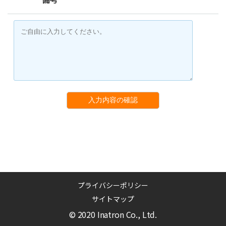
入力内容の確認
プライバシーポリシー
サイトマップ
© 2020 Inatron Co., Ltd.