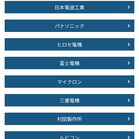
日本電波工業
パナソニック
ヒロセ電機
富士電機
マイクロン
三菱電機
村田製作所
ルビコン