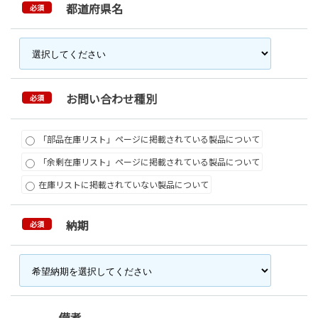
都道府県名
必須
お問い合わせ種別
必須
「部品在庫リスト」ページに掲載されている製品について
「余剰在庫リスト」ページに掲載されている製品について
在庫リストに掲載されていない製品について
納期
必須
備考