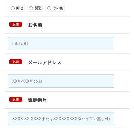
商社
製造
その他
お名前
必須
メールアドレス
必須
電話番号
必須