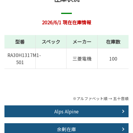
2026/6/1 現在在庫情報
型番
スペック
メーカー
在庫数
RA30H1317M1-
三菱電機
100
501
※アルファベット順 → 五十音順
Alps Alpine
余剰在庫