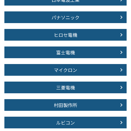
パナソニック
ヒロセ電機
富士電機
マイクロン
三菱電機
村田製作所
ルビコン