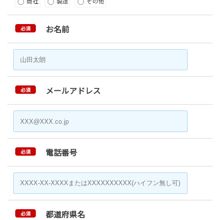
商社
製造
その他
お名前
必須
メールアドレス
必須
電話番号
必須
都道府県名
必須