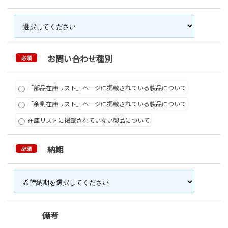
お問い合わせ種別
必須
「部品在庫リスト」ページに掲載されている製品について
「余剰在庫リスト」ページに掲載されている製品について
在庫リストに掲載されていない製品について
納期
必須
備考