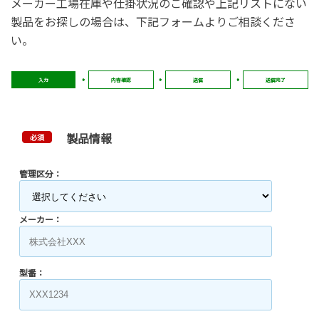
メーカー工場在庫や仕掛状況のご確認や上記リストにない
製品をお探しの場合は、下記フォームよりご相談くださ
い。
入力
内容確認
送信
送信完了
製品情報
必須
管理区分：
メーカー：
型番：