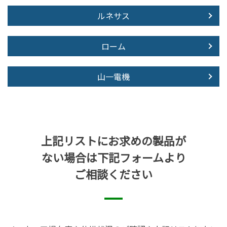
ルネサス
ローム
山一電機
上記リストにお求めの製品が
ない場合は下記フォームより
ご相談ください