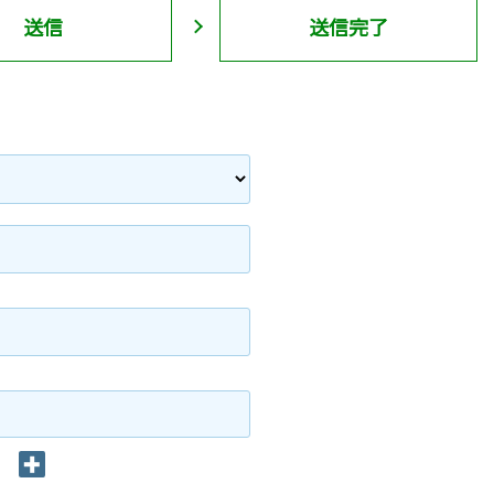
送信
送信完了