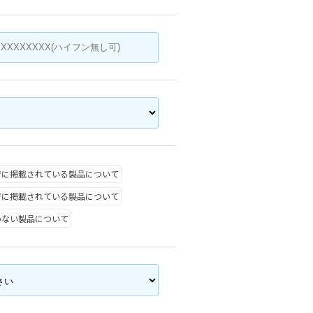
ジに掲載されている製品について
ジに掲載されている製品について
いない製品について