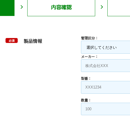
内容確認
管理区分：
製品情報
必須
メーカー：
型番：
数量：