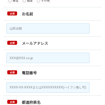
商社
製造
その他
お名前
必須
メールアドレス
必須
電話番号
必須
都道府県名
必須