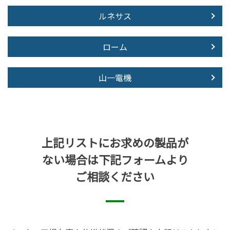
ルネサス
ローム
山一電機
上記リストにお求めの製品が
ない場合は下記フォームより
ご相談ください