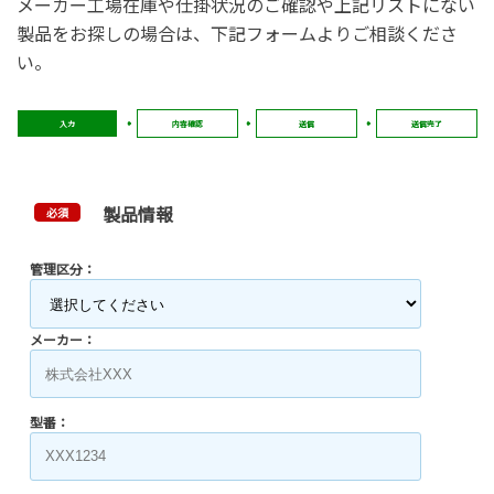
メーカー工場在庫や仕掛状況のご確認や上記リストにない
製品をお探しの場合は、下記フォームよりご相談くださ
い。
入力
内容確認
送信
送信完了
製品情報
必須
管理区分：
メーカー：
型番：