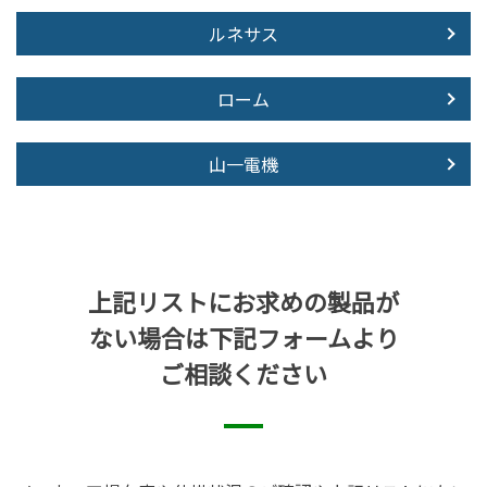
ルネサス
ローム
山一電機
上記リストにお求めの製品が
ない場合は下記フォームより
ご相談ください