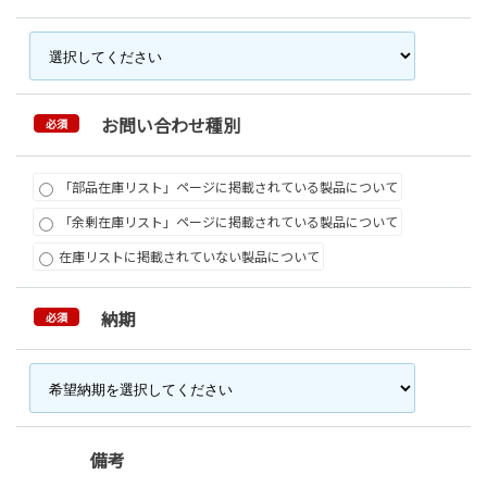
お問い合わせ種別
必須
「部品在庫リスト」ページに掲載されている製品について
「余剰在庫リスト」ページに掲載されている製品について
在庫リストに掲載されていない製品について
納期
必須
備考