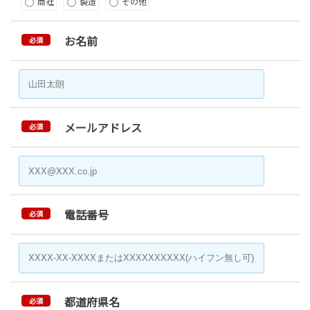
商社
製造
その他
お名前
必須
メールアドレス
必須
電話番号
必須
都道府県名
必須