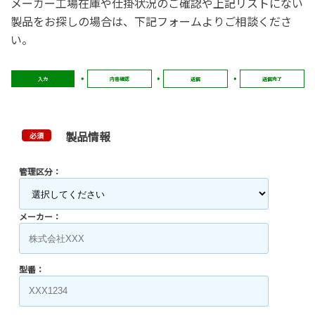
メーカー工場在庫や仕掛状況のご確認や上記リストにない
製品をお探しの場合は、下記フォームよりご相談くださ
い。
入力
内容確認
送信
送信完了
製品情報
必須
管理区分：
メーカー：
型番：