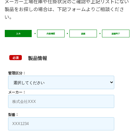
メーカー工場在庫や仕掛状況のご確認や上記リストにない
製品をお探しの場合は、下記フォームよりご相談くださ
い。
入力
内容確認
送信
送信完了
製品情報
必須
管理区分：
メーカー：
型番：