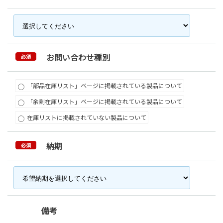
お問い合わせ種別
必須
「部品在庫リスト」ページに掲載されている製品について
「余剰在庫リスト」ページに掲載されている製品について
在庫リストに掲載されていない製品について
納期
必須
備考