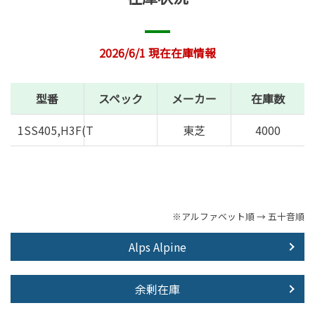
2026/6/1 現在在庫情報
型番
スペック
メーカー
在庫数
1SS405,H3F(T
東芝
4000
※アルファベット順 → 五十音順
Alps Alpine
余剰在庫