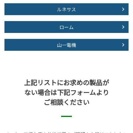
ルネサス
ローム
山一電機
上記リストにお求めの製品が
ない場合は下記フォームより
ご相談ください