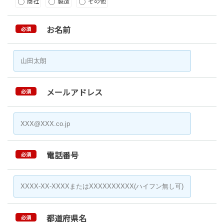
商社
製造
その他
お名前
必須
メールアドレス
必須
電話番号
必須
都道府県名
必須