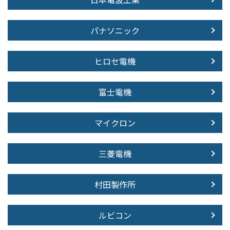
パナソニック
ヒロセ電機
富士電機
マイクロン
三菱電機
村田製作所
ルビコン