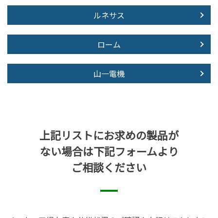
ルネサス
ローム
山一電機
上記リストにお求めの製品が
ない場合は下記フォームより
ご相談ください