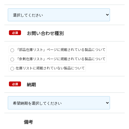
お問い合わせ種別
必須
「部品在庫リスト」ページに掲載されている製品について
「余剰在庫リスト」ページに掲載されている製品について
在庫リストに掲載されていない製品について
納期
必須
備考