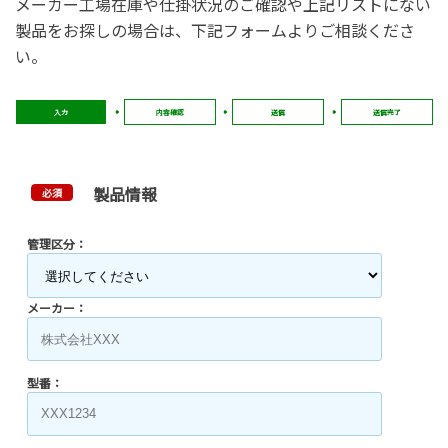
メーカー工場在庫や仕掛状況のご確認や上記リストにない
製品をお探しの場合は、下記フォームよりご相談くださ
い。
入力
内容確認
送信
送信完了
製品情報
必須
管理区分：
メーカー：
型番：