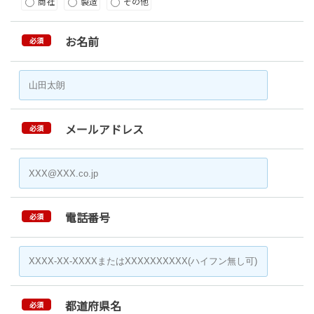
商社
製造
その他
お名前
必須
メールアドレス
必須
電話番号
必須
都道府県名
必須