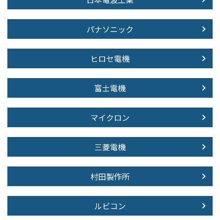
パナソニック
ヒロセ電機
富士電機
マイクロン
三菱電機
村田製作所
ルビコン