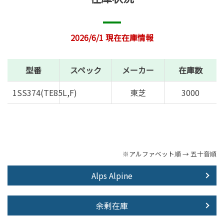
2026/6/1 現在在庫情報
型番
スペック
メーカー
在庫数
1SS374(TE85L,F)
東芝
3000
※アルファベット順 → 五十音順
Alps Alpine
余剰在庫