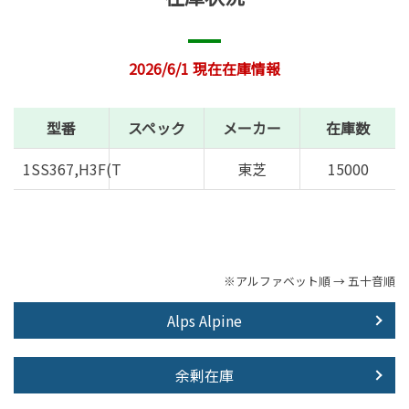
2026/6/1 現在在庫情報
型番
スペック
メーカー
在庫数
1SS367,H3F(T
東芝
15000
※アルファベット順 → 五十音順
Alps Alpine
余剰在庫