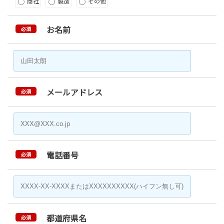
商社
製造
その他
お名前
必須
メールアドレス
必須
電話番号
必須
都道府県名
必須