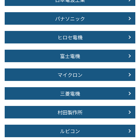
パナソニック
ヒロセ電機
富士電機
マイクロン
三菱電機
村田製作所
ルビコン