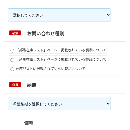
お問い合わせ種別
必須
「部品在庫リスト」ページに掲載されている製品について
「余剰在庫リスト」ページに掲載されている製品について
在庫リストに掲載されていない製品について
納期
必須
備考