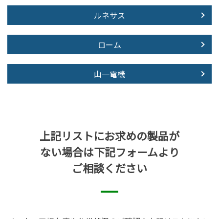
ルネサス
ローム
山一電機
上記リストにお求めの製品が
ない場合は下記フォームより
ご相談ください