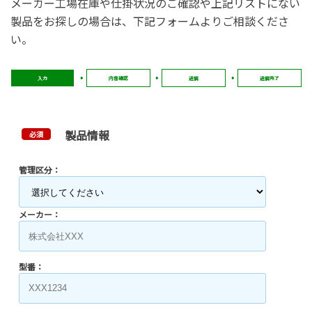
メーカー工場在庫や仕掛状況のご確認や上記リストにない
製品をお探しの場合は、下記フォームよりご相談くださ
い。
入力
内容確認
送信
送信完了
製品情報
必須
管理区分：
メーカー：
型番：