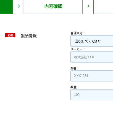
内容確認
管理区分：
製品情報
必須
メーカー：
型番：
数量：