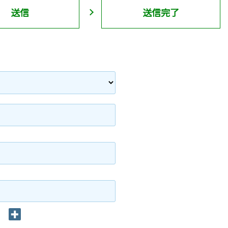
送信
送信完了