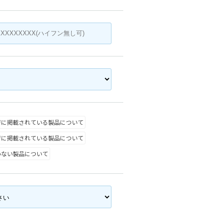
ジに掲載されている製品について
ジに掲載されている製品について
いない製品について