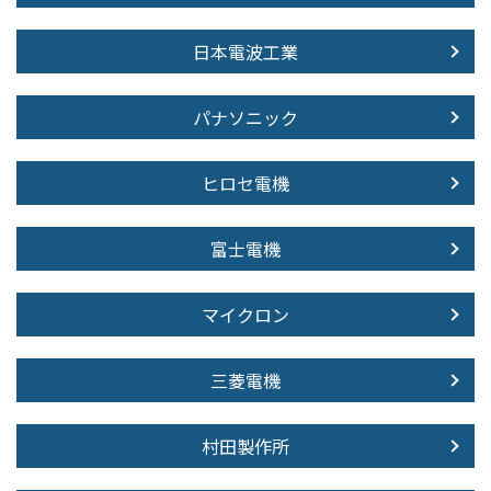
日本電波工業
パナソニック
ヒロセ電機
富士電機
マイクロン
三菱電機
村田製作所