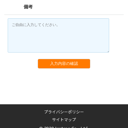
備考
入力内容の確認
プライバシーポリシー
サイトマップ