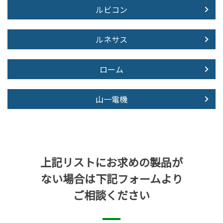
ルビコン
ルネサス
ローム
山一電機
上記リストにお求めの製品が
ない場合は下記フォームより
ご相談ください