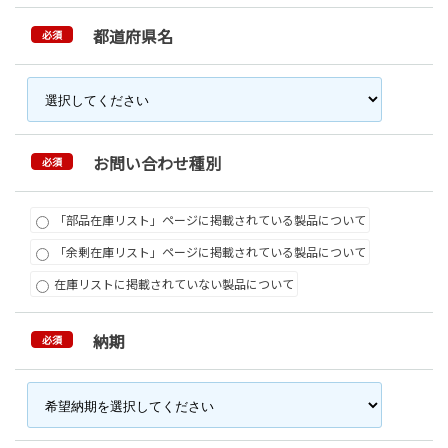
都道府県名
必須
お問い合わせ種別
必須
「部品在庫リスト」ページに掲載されている製品について
「余剰在庫リスト」ページに掲載されている製品について
在庫リストに掲載されていない製品について
納期
必須