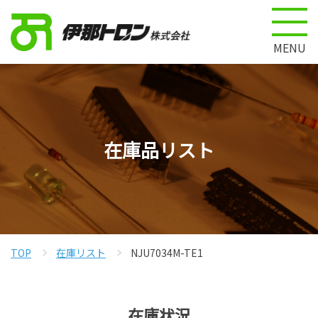
MENU
在庫品リスト
TOP
在庫リスト
NJU7034M-TE1
在庫状況