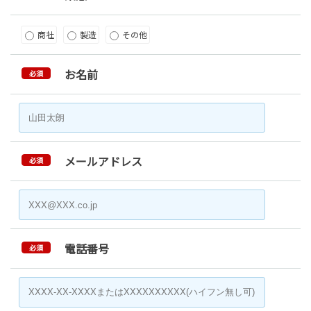
商社
製造
その他
お名前
必須
メールアドレス
必須
電話番号
必須