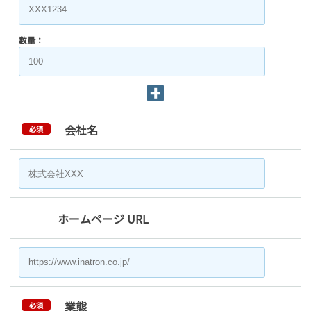
数量：
会社名
必須
ホームページ URL
業態
必須