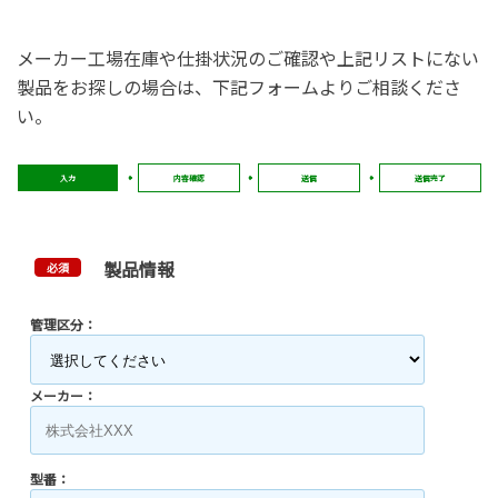
メーカー工場在庫や仕掛状況のご確認や上記リストにない
製品をお探しの場合は、下記フォームよりご相談くださ
い。
入力
内容確認
送信
送信完了
製品情報
必須
管理区分：
メーカー：
型番：