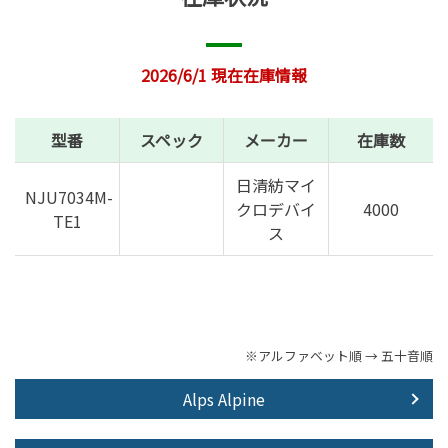
2026/6/1 現在在庫情報
型番
スペック
メーカー
在庫数
日清紡マイ
NJU7034M-
クロデバイ
4000
TE1
ス
※アルファベット順 → 五十音順
Alps Alpine