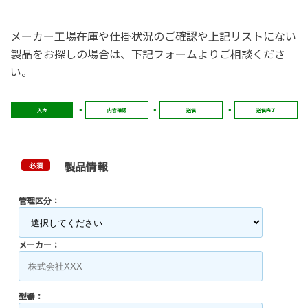
メーカー工場在庫や仕掛状況のご確認や上記リストにない
製品をお探しの場合は、下記フォームよりご相談くださ
い。
入力
内容確認
送信
送信完了
製品情報
必須
管理区分：
メーカー：
型番：