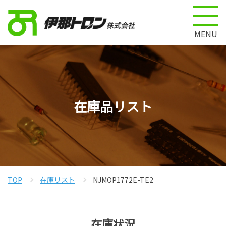
MENU
在庫品リスト
TOP
在庫リスト
NJMOP1772E-TE2
在庫状況