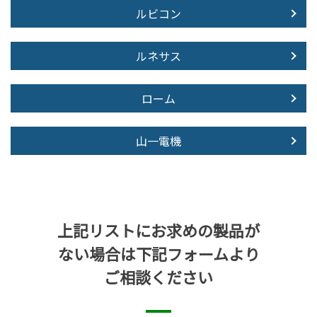
ルビコン
ルネサス
ローム
山一電機
上記リストにお求めの製品が
ない場合は下記フォームより
ご相談ください