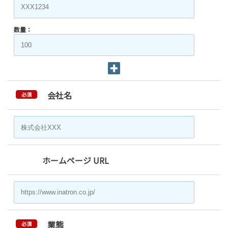
数量：
会社名
必須
ホームページ URL
業態
必須