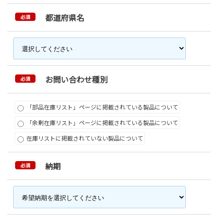
都道府県名
必須
お問い合わせ種別
必須
「部品在庫リスト」ページに掲載されている製品について
「余剰在庫リスト」ページに掲載されている製品について
在庫リストに掲載されていない製品について
納期
必須