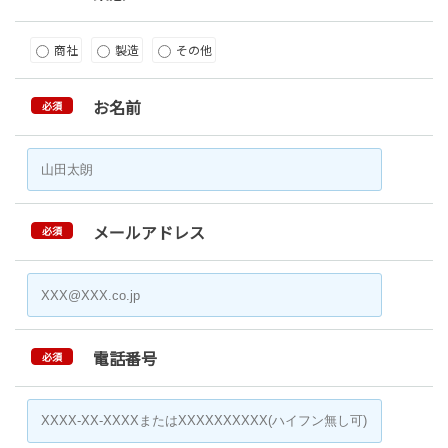
商社
製造
その他
お名前
必須
メールアドレス
必須
電話番号
必須