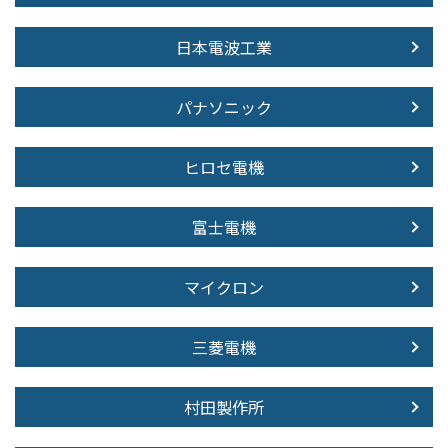
日本電波工業
パナソニック
ヒロセ電機
富士電機
マイクロン
三菱電機
村田製作所