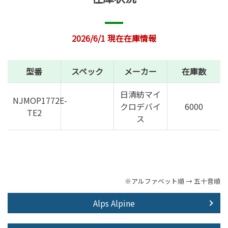
2026/6/1 現在在庫情報
型番
スペック
メーカー
在庫数
日清紡マイ
NJMOP1772E-
クロデバイ
6000
TE2
ス
※アルファベット順 → 五十音順
Alps Alpine