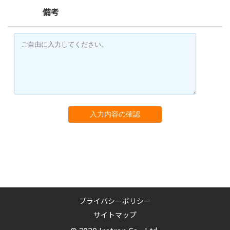
備考
入力内容の確認
プライバシーポリシー
サイトマップ