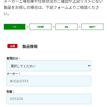
メーカー工場在庫や仕掛状況のご確認や上記リストにない
製品をお探しの場合は、下記フォームよりご相談くださ
い。
入力
内容確認
送信
送信完了
製品情報
必須
管理区分：
メーカー：
型番：