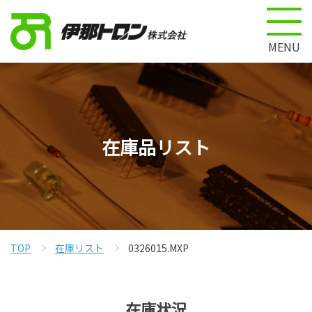
MENU
在庫品リスト
TOP
在庫リスト
0326015.MXP
在庫状況