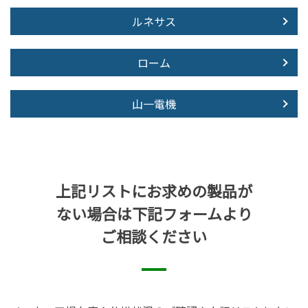
ルネサス
ローム
山一電機
上記リストにお求めの製品が
ない場合は下記フォームより
ご相談ください