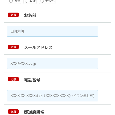
商社
製造
その他
お名前
必須
メールアドレス
必須
電話番号
必須
都道府県名
必須