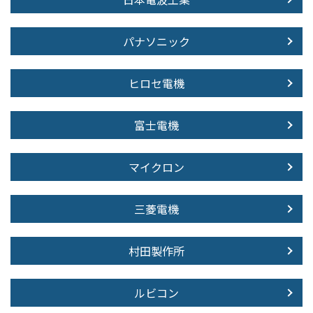
パナソニック
ヒロセ電機
富士電機
マイクロン
三菱電機
村田製作所
ルビコン