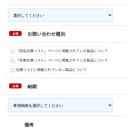
お問い合わせ種別
必須
「部品在庫リスト」ページに掲載されている製品について
「余剰在庫リスト」ページに掲載されている製品について
在庫リストに掲載されていない製品について
納期
必須
備考