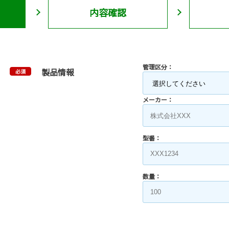
内容確認
管理区分：
製品情報
必須
メーカー：
型番：
数量：