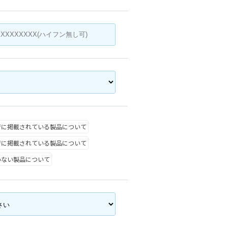
ジに掲載されている製品について
ジに掲載されている製品について
いない製品について