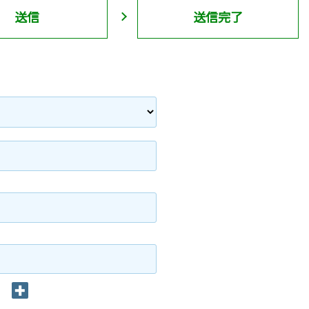
送信
送信完了