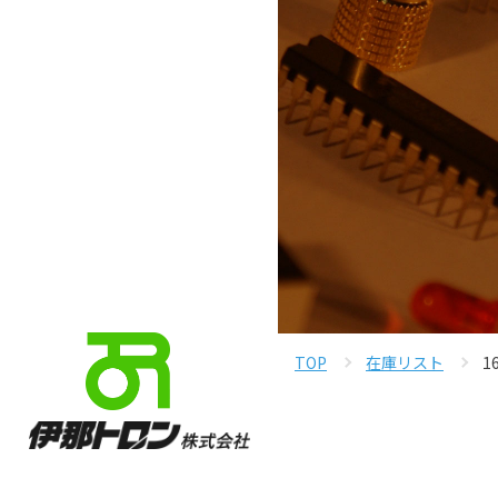
TOP
在庫リスト
1