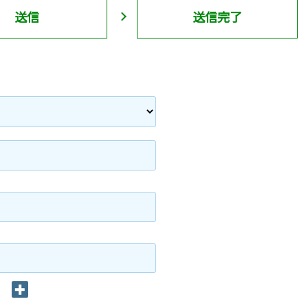
送信
送信完了