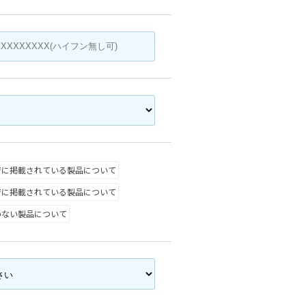
ジに掲載されている製品について
ジに掲載されている製品について
いない製品について