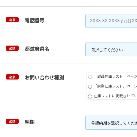
電話番号
必須
都道府県名
必須
「部品在庫リスト」ペー
お問い合わせ種別
必須
「余剰在庫リスト」ペー
在庫リストに掲載されて
納期
必須