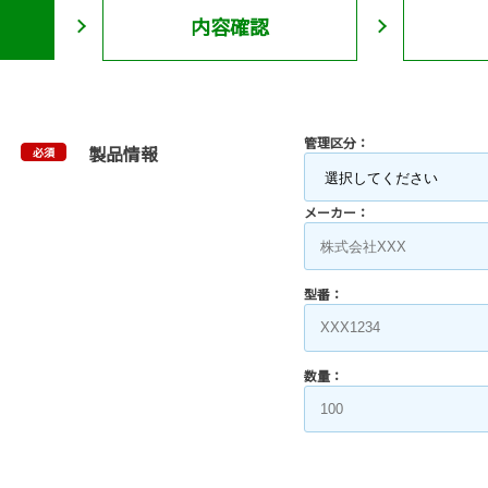
内容確認
管理区分：
製品情報
必須
メーカー：
型番：
数量：