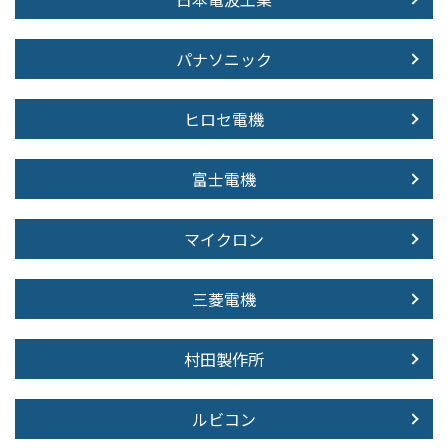
パナソニック
ヒロセ電機
富士電機
マイクロン
三菱電機
村田製作所
ルビコン