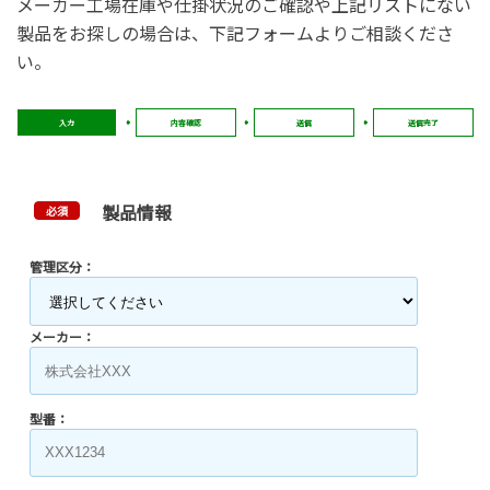
メーカー工場在庫や仕掛状況のご確認や上記リストにない
製品をお探しの場合は、下記フォームよりご相談くださ
い。
入力
内容確認
送信
送信完了
製品情報
必須
管理区分：
メーカー：
型番：