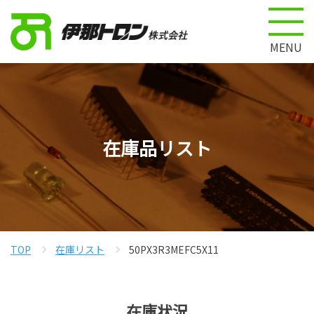
MENU
在庫品リスト
TOP
在庫リスト
50PX3R3MEFC5X11
在庫状況