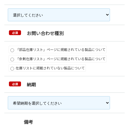
お問い合わせ種別
必須
「部品在庫リスト」ページに掲載されている製品について
「余剰在庫リスト」ページに掲載されている製品について
在庫リストに掲載されていない製品について
納期
必須
備考