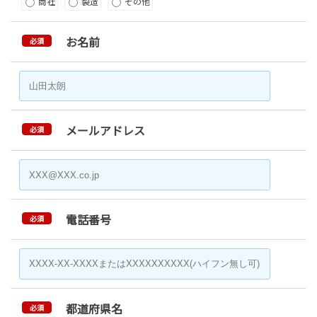
商社
製造
その他
お名前
必須
メールアドレス
必須
電話番号
必須
都道府県名
必須