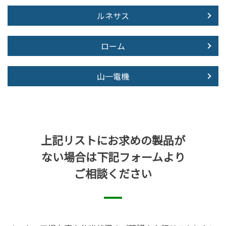
ルネサス
ローム
山一電機
上記リストにお求めの製品が
ない場合は下記フォームより
ご相談ください