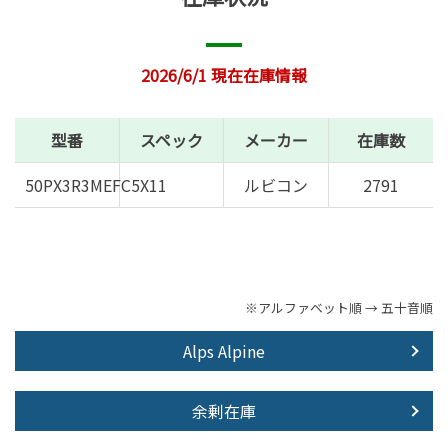
2026/6/1 現在在庫情報
型番
スペック
メーカー
在庫数
50PX3R3MEFC5X11
ルビコン
2791
※アルファベット順 → 五十音順
Alps Alpine
余剰在庫