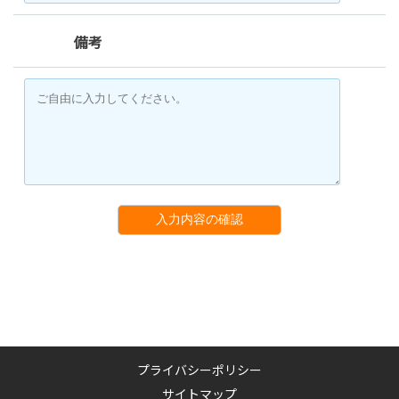
備考
入力内容の確認
プライバシーポリシー
サイトマップ