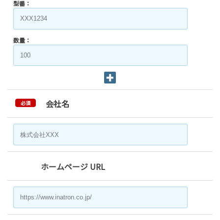
型番：
数量：
会社名
必須
ホームページ URL