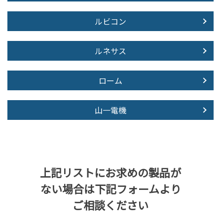
ルビコン
ルネサス
ローム
山一電機
上記リストにお求めの製品が
ない場合は下記フォームより
ご相談ください