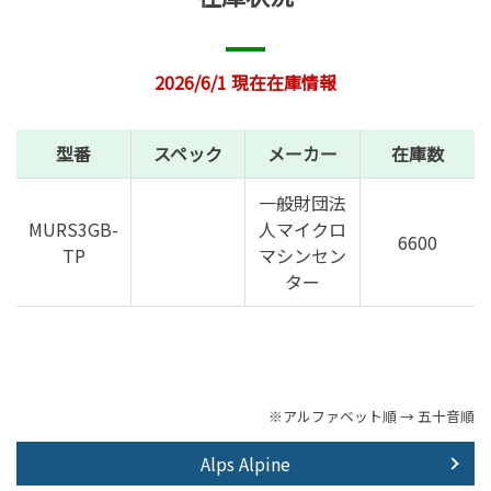
2026/6/1 現在在庫情報
型番
スペック
メーカー
在庫数
一般財団法
MURS3GB-
人マイクロ
6600
TP
マシンセン
ター
※アルファベット順 → 五十音順
Alps Alpine