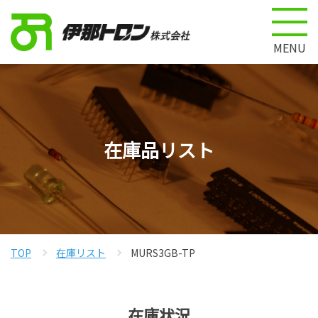
MENU
在庫品リスト
TOP
在庫リスト
MURS3GB-TP
在庫状況