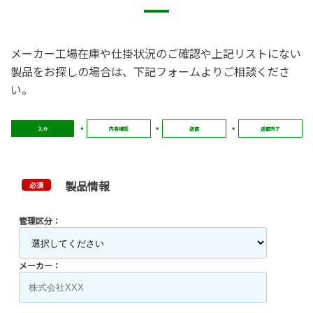
メーカー工場在庫や仕掛状況のご確認や上記リストにない
製品をお探しの場合は、下記フォームよりご相談くださ
い。
入力
内容確認
送信
送信完了
製品情報
必須
管理区分：
メーカー：