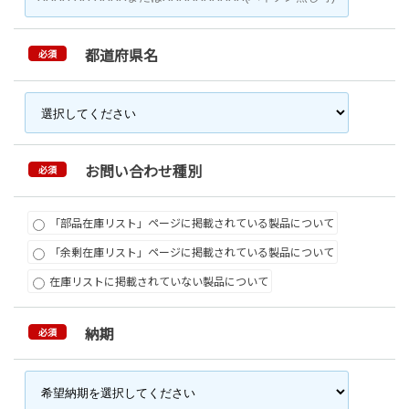
都道府県名
必須
お問い合わせ種別
必須
「部品在庫リスト」ページに掲載されている製品について
「余剰在庫リスト」ページに掲載されている製品について
在庫リストに掲載されていない製品について
納期
必須