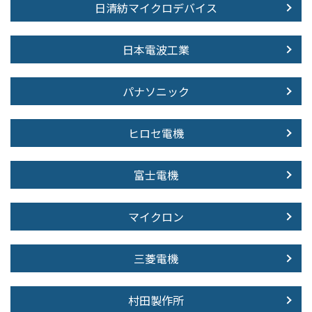
日清紡マイクロデバイス
日本電波工業
パナソニック
ヒロセ電機
富士電機
マイクロン
三菱電機
村田製作所