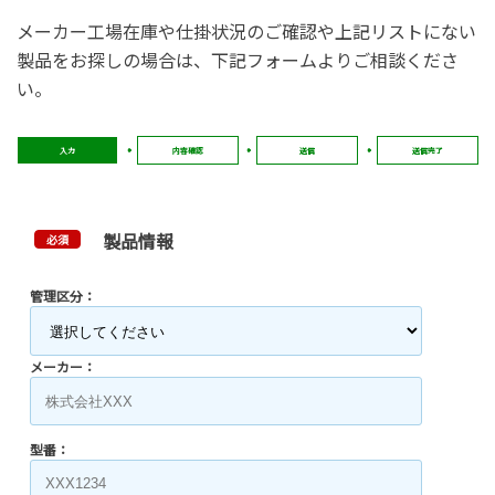
メーカー工場在庫や仕掛状況のご確認や上記リストにない
製品をお探しの場合は、下記フォームよりご相談くださ
い。
入力
内容確認
送信
送信完了
製品情報
必須
管理区分：
メーカー：
型番：