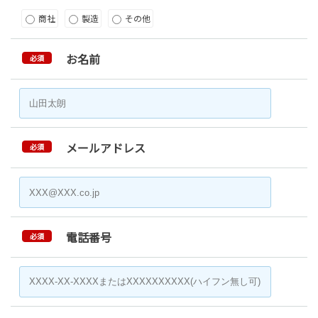
商社
製造
その他
お名前
必須
メールアドレス
必須
電話番号
必須