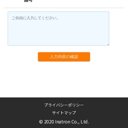
入力内容の確認
プライバシーポリシー
サイトマップ
© 2020 Inatron Co., Ltd.