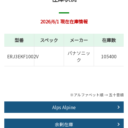
2026/6/1 現在在庫情報
型番
スペック
メーカー
在庫数
パナソニッ
ERJ3EKF1002V
105400
ク
※アルファベット順 → 五十音順
Alps Alpine
余剰在庫