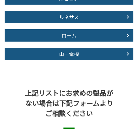
ルネサス
ローム
山一電機
上記リストにお求めの製品が
ない場合は下記フォームより
ご相談ください