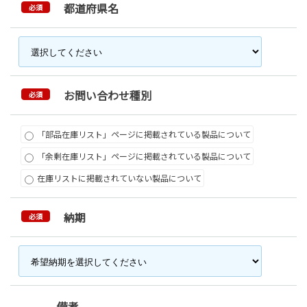
都道府県名
必須
お問い合わせ種別
必須
「部品在庫リスト」ページに掲載されている製品について
「余剰在庫リスト」ページに掲載されている製品について
在庫リストに掲載されていない製品について
納期
必須
備考