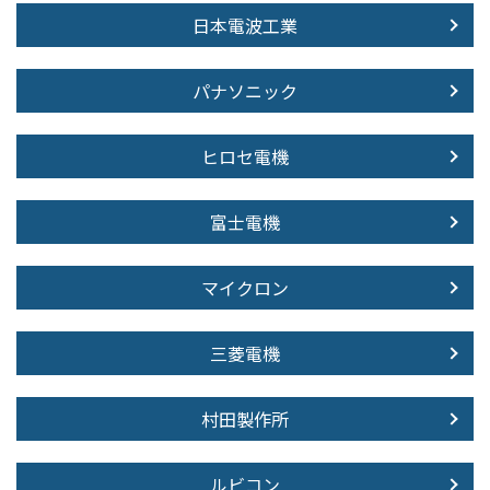
日本電波工業
パナソニック
ヒロセ電機
富士電機
マイクロン
三菱電機
村田製作所
ルビコン