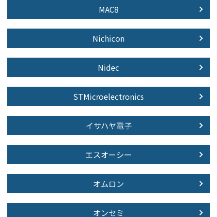
MAC8
Nichicon
Nidec
STMicroelectronics
イサハヤ電子
エスオーシー
オムロン
オンセミ