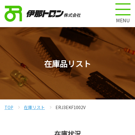
MENU
在庫品リスト
TOP
在庫リスト
ERJ3EKF1002V
在庫状況